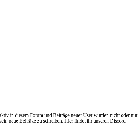
 aktiv in diesem Forum und Beiträge neuer User wurden nicht oder nur
sein neue Beiträge zu schreiben. Hier findet ihr unseren Discord