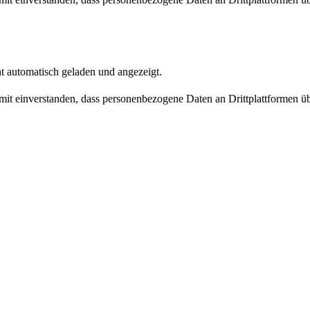
t automatisch geladen und angezeigt.
damit einverstanden, dass personenbezogene Daten an Drittplattformen ü