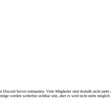
em Discord Server entstanden. Viele Mitglieder sind deshalb nicht mehr
iträge werden weiterhin sichtbar sein, aber es wird nicht mehr möglich 