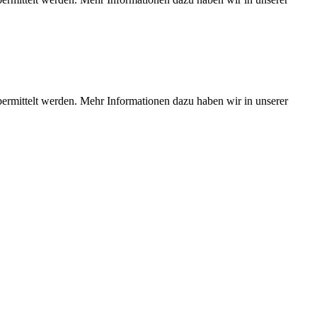
bermittelt werden. Mehr Informationen dazu haben wir in unserer