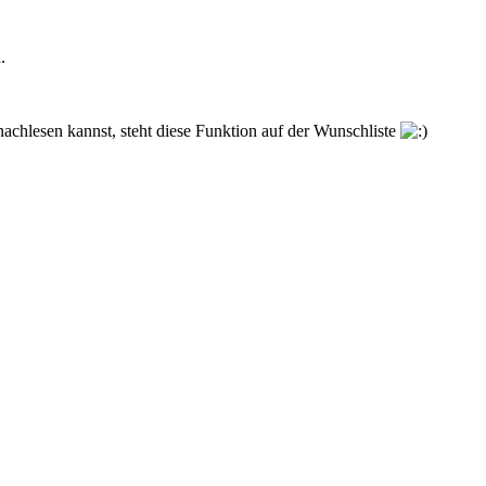
.
 nachlesen kannst, steht diese Funktion auf der Wunschliste