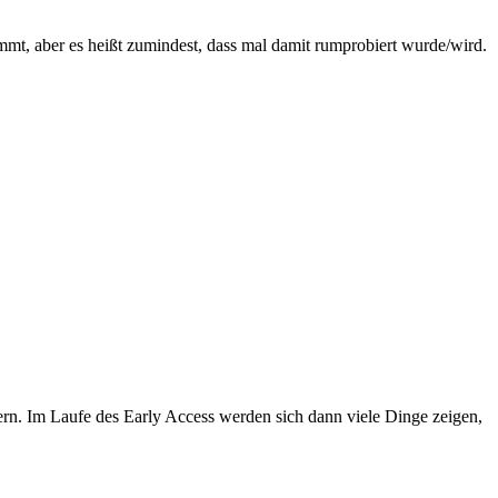
 kommt, aber es heißt zumindest, dass mal damit rumprobiert wurde/wird.
efern. Im Laufe des Early Access werden sich dann viele Dinge zeigen,