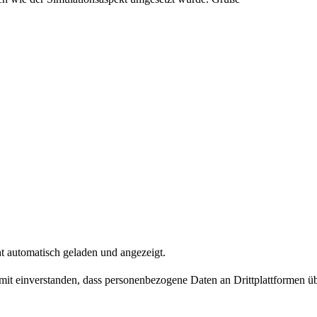
t automatisch geladen und angezeigt.
damit einverstanden, dass personenbezogene Daten an Drittplattformen ü