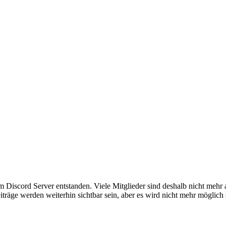
em Discord Server entstanden. Viele Mitglieder sind deshalb nicht mehr
iträge werden weiterhin sichtbar sein, aber es wird nicht mehr möglich 