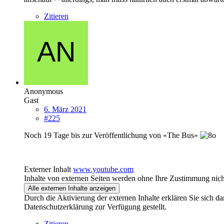
Zitieren
Anonymous
Gast
6. März 2021
#225
Noch 19 Tage bis zur Veröffentlichung von «The Bus»
Externer Inhalt
www.youtube.com
Inhalte von externen Seiten werden ohne Ihre Zustimmung nich
Alle externen Inhalte anzeigen
Durch die Aktivierung der externen Inhalte erklären Sie sich 
Datenschutzerklärung zur Verfügung gestellt.
Zitieren