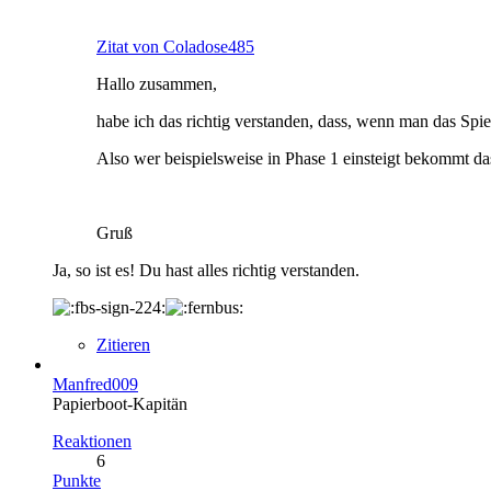
Zitat von Coladose485
Hallo zusammen,
habe ich das richtig verstanden, dass, wenn man das Spie
Also wer beispielsweise in Phase 1 einsteigt bekommt da
Gruß
Ja, so ist es! Du hast alles richtig verstanden.
Zitieren
Manfred009
Papierboot-Kapitän
Reaktionen
6
Punkte