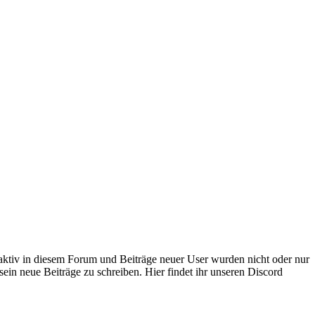
 aktiv in diesem Forum und Beiträge neuer User wurden nicht oder nur
sein neue Beiträge zu schreiben. Hier findet ihr unseren Discord