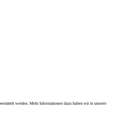
bermittelt werden. Mehr Informationen dazu haben wir in unserer