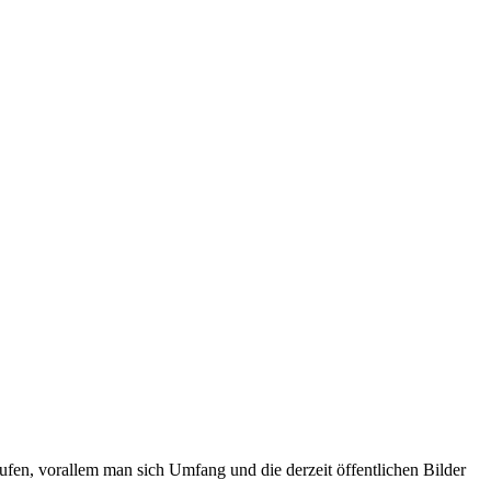
kaufen, vorallem man sich Umfang und die derzeit öffentlichen Bilder