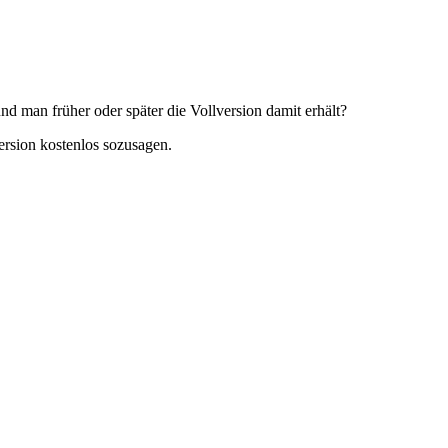
nd man früher oder später die Vollversion damit erhält?
ersion kostenlos sozusagen.