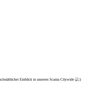
uchstäblicher Einblick in unseren Scania Citywide