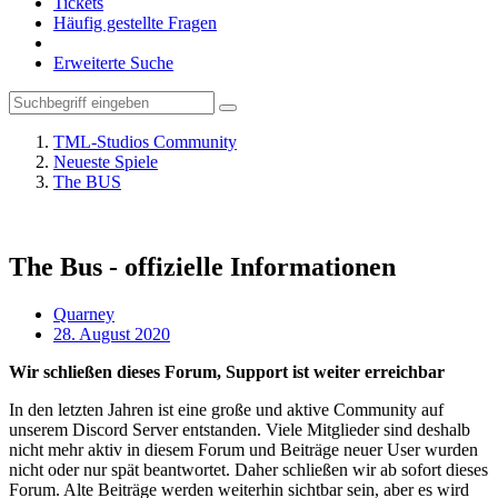
Tickets
Häufig gestellte Fragen
Erweiterte Suche
TML-Studios Community
Neueste Spiele
The BUS
The Bus - offizielle Informationen
Quarney
28. August 2020
Wir schließen dieses Forum, Support ist weiter erreichbar
In den letzten Jahren ist eine große und aktive Community auf
unserem Discord Server entstanden. Viele Mitglieder sind deshalb
nicht mehr aktiv in diesem Forum und Beiträge neuer User wurden
nicht oder nur spät beantwortet. Daher schließen wir ab sofort dieses
Forum. Alte Beiträge werden weiterhin sichtbar sein, aber es wird