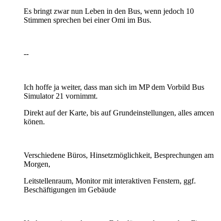
Es bringt zwar nun Leben in den Bus, wenn jedoch 10
Stimmen sprechen bei einer Omi im Bus.
--
Ich hoffe ja weiter, dass man sich im MP dem Vorbild Bus
Simulator 21 vornimmt.
Direkt auf der Karte, bis auf Grundeinstellungen, alles amcen
könen.
Verschiedene Büros, Hinsetzmöglichkeit, Besprechungen am
Morgen,
Leitstellenraum, Monitor mit interaktiven Fenstern, ggf.
Beschäftigungen im Gebäude