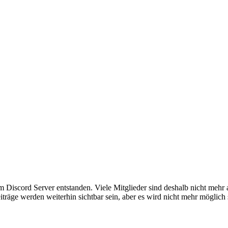
em Discord Server entstanden. Viele Mitglieder sind deshalb nicht mehr
iträge werden weiterhin sichtbar sein, aber es wird nicht mehr möglich 