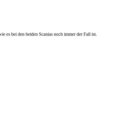
ie es bei den beiden Scanias noch immer der Fall ist.