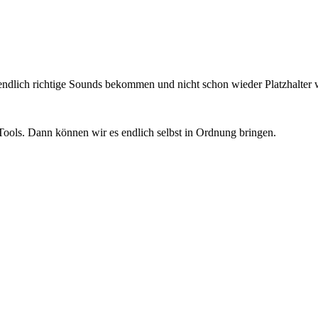
endlich richtige Sounds bekommen und nicht schon wieder Platzhalter w
ools. Dann können wir es endlich selbst in Ordnung bringen.