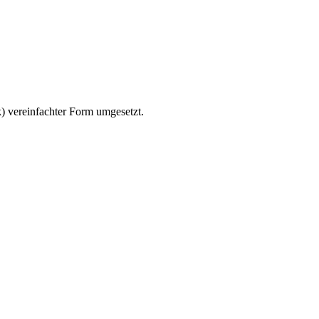
) vereinfachter Form umgesetzt.