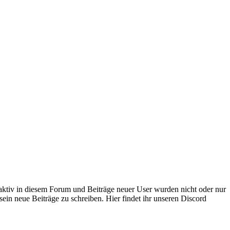
 aktiv in diesem Forum und Beiträge neuer User wurden nicht oder nur
sein neue Beiträge zu schreiben. Hier findet ihr unseren Discord