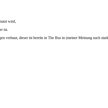
nutzt wird,
r ist.
 verbaut, dieser ist bereits in The Bus in (meiner Meinung nach stark