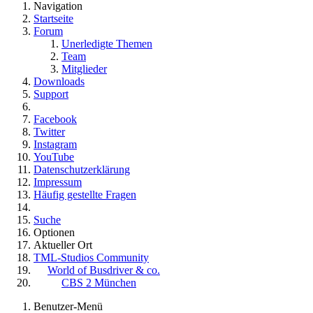
Navigation
Startseite
Forum
Unerledigte Themen
Team
Mitglieder
Downloads
Support
Facebook
Twitter
Instagram
YouTube
Datenschutzerklärung
Impressum
Häufig gestellte Fragen
Suche
Optionen
Aktueller Ort
TML-Studios Community
World of Busdriver & co.
CBS 2 München
Benutzer-Menü