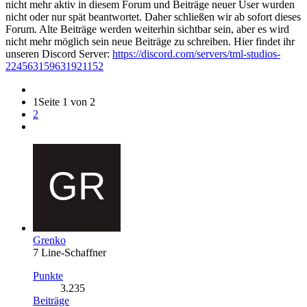
nicht mehr aktiv in diesem Forum und Beiträge neuer User wurden
nicht oder nur spät beantwortet. Daher schließen wir ab sofort dieses
Forum. Alte Beiträge werden weiterhin sichtbar sein, aber es wird
nicht mehr möglich sein neue Beiträge zu schreiben. Hier findet ihr
unseren Discord Server:
https://discord.com/servers/tml-studios-
224563159631921152
1
Seite 1 von 2
2
Grenko
7 Line-Schaffner
Punkte
3.235
Beiträge