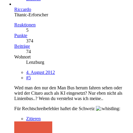
Riccardo
Titanic-Erforscher
Reaktionen
5
Punkte
374
Beiträge
74
Wohnort
Lenzburg
4. August 2012
#5
Wird man den nur den Man Bus herum fahren sehen oder
wird der Citaro auch als KI eingesetzt? Nur eben nicht als
Linienbus..? Wenn du verstehst was ich meine..
Für Rechtschreibefehler haftet die Schweiz
Zitieren