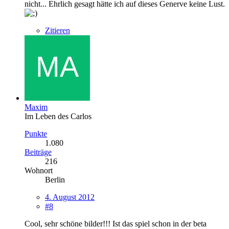
nicht... Ehrlich gesagt hätte ich auf dieses Generve keine Lust.
Zitieren
Maxim
Im Leben des Carlos
Punkte
1.080
Beiträge
216
Wohnort
Berlin
4. August 2012
#8
Cool, sehr schöne bilder!!! Ist das spiel schon in der beta