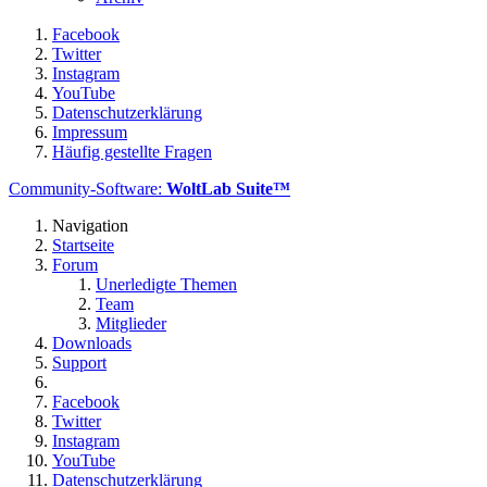
Facebook
Twitter
Instagram
YouTube
Datenschutzerklärung
Impressum
Häufig gestellte Fragen
Community-Software:
WoltLab Suite™
Navigation
Startseite
Forum
Unerledigte Themen
Team
Mitglieder
Downloads
Support
Facebook
Twitter
Instagram
YouTube
Datenschutzerklärung