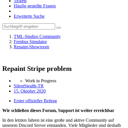
Tickets
Häufig gestellte Fragen
Erweiterte Suche
TML-Studios Community
Fernbus Simulator
Repaint-Showroom
Repaint Stripe problem
Work in Progress
SilentStealth-TR
15. Oktober 2020
Erster offizieller Beitrag
Wir schließen dieses Forum, Support ist weiter erreichbar
In den letzten Jahren ist eine große und aktive Community auf
unserem Discord Server entstanden. Viele Mitglieder sind deshalb