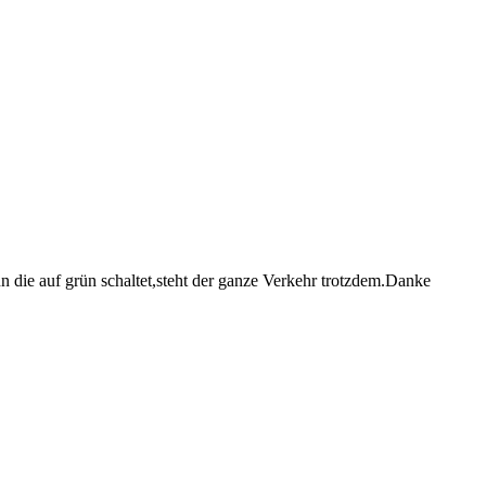
nn die auf grün schaltet,steht der ganze Verkehr trotzdem.Danke