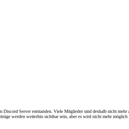
em Discord Server entstanden. Viele Mitglieder sind deshalb nicht mehr
iträge werden weiterhin sichtbar sein, aber es wird nicht mehr möglich 