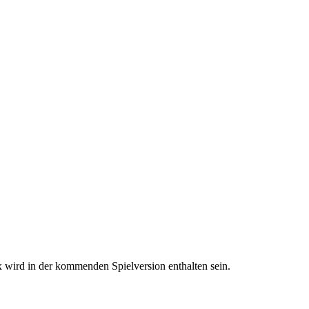
x wird in der kommenden Spielversion enthalten sein.