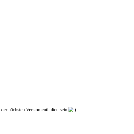
 der nächsten Version enthalten sein