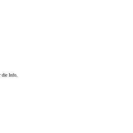
 die Info.