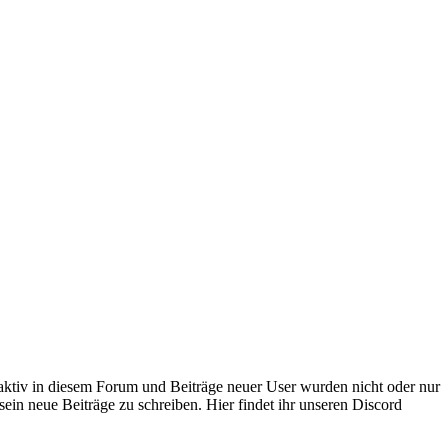
 aktiv in diesem Forum und Beiträge neuer User wurden nicht oder nur
sein neue Beiträge zu schreiben. Hier findet ihr unseren Discord