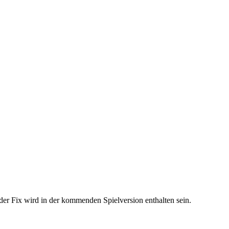
der Fix wird in der kommenden Spielversion enthalten sein.