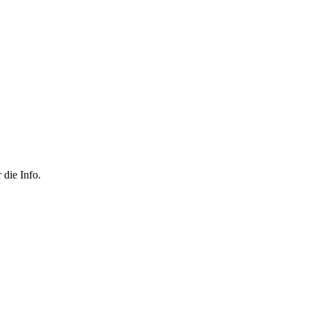
 die Info.