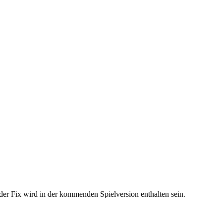
der Fix wird in der kommenden Spielversion enthalten sein.