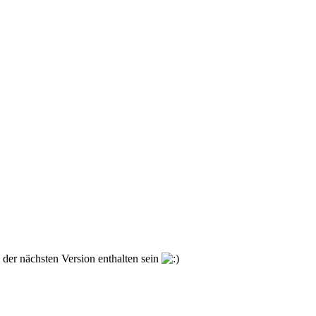
 der nächsten Version enthalten sein