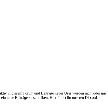
 aktiv in diesem Forum und Beiträge neuer User wurden nicht oder nur
sein neue Beiträge zu schreiben. Hier findet ihr unseren Discord