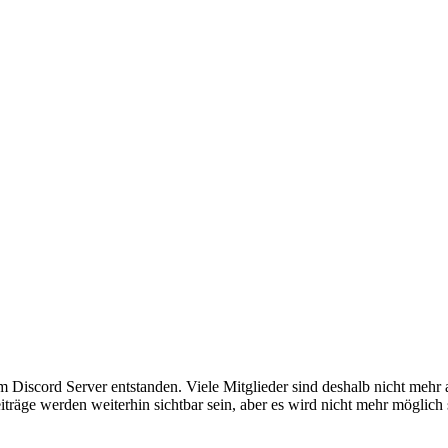
em Discord Server entstanden. Viele Mitglieder sind deshalb nicht mehr
iträge werden weiterhin sichtbar sein, aber es wird nicht mehr möglich 