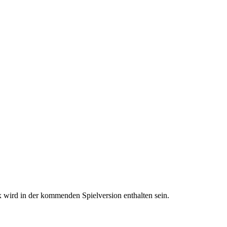
x wird in der kommenden Spielversion enthalten sein.