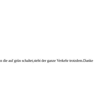
nn die auf grün schaltet,steht der ganze Verkehr trotzdem.Danke