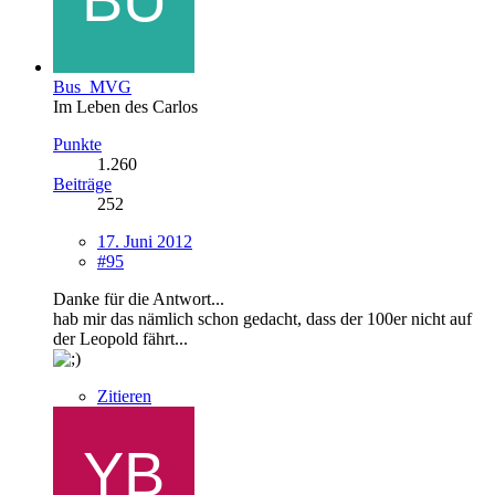
Bus_MVG
Im Leben des Carlos
Punkte
1.260
Beiträge
252
17. Juni 2012
#95
Danke für die Antwort...
hab mir das nämlich schon gedacht, dass der 100er nicht auf
der Leopold fährt...
Zitieren