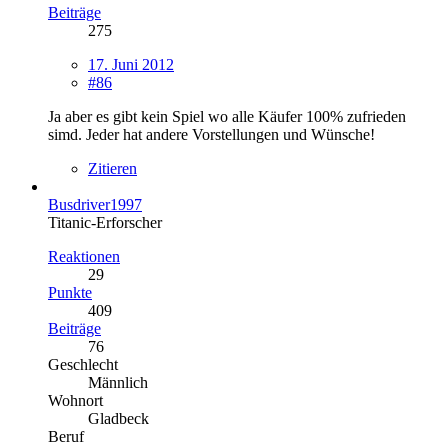
Beiträge
275
17. Juni 2012
#86
Ja aber es gibt kein Spiel wo alle Käufer 100% zufrieden
simd. Jeder hat andere Vorstellungen und Wünsche!
Zitieren
Busdriver1997
Titanic-Erforscher
Reaktionen
29
Punkte
409
Beiträge
76
Geschlecht
Männlich
Wohnort
Gladbeck
Beruf