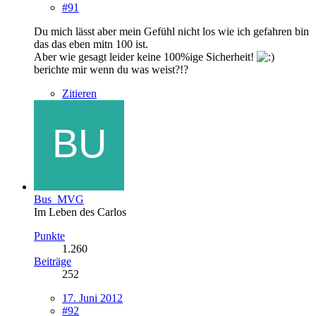
#91
Du mich lässt aber mein Gefühl nicht los wie ich gefahren bin
das das eben mitn 100 ist.
Aber wie gesagt leider keine 100%ige Sicherheit!
berichte mir wenn du was weist?!?
Zitieren
Bus_MVG
Im Leben des Carlos
Punkte
1.260
Beiträge
252
17. Juni 2012
#92