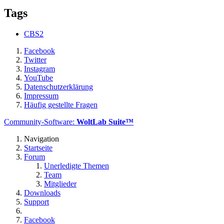
Tags
CBS2
Facebook
Twitter
Instagram
YouTube
Datenschutzerklärung
Impressum
Häufig gestellte Fragen
Community-Software:
WoltLab Suite™
Navigation
Startseite
Forum
Unerledigte Themen
Team
Mitglieder
Downloads
Support
Facebook