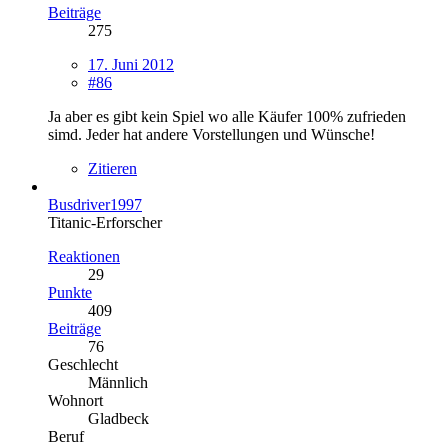
Beiträge
275
17. Juni 2012
#86
Ja aber es gibt kein Spiel wo alle Käufer 100% zufrieden
simd. Jeder hat andere Vorstellungen und Wünsche!
Zitieren
Busdriver1997
Titanic-Erforscher
Reaktionen
29
Punkte
409
Beiträge
76
Geschlecht
Männlich
Wohnort
Gladbeck
Beruf