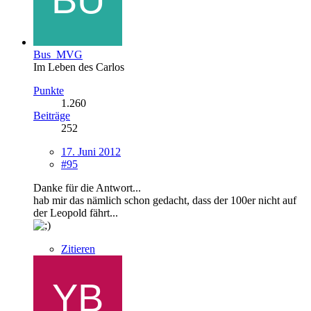
Bus_MVG
Im Leben des Carlos
Punkte
1.260
Beiträge
252
17. Juni 2012
#95
Danke für die Antwort...
hab mir das nämlich schon gedacht, dass der 100er nicht auf
der Leopold fährt...
Zitieren