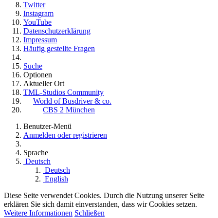
Twitter
Instagram
YouTube
Datenschutzerklärung
Impressum
Häufig gestellte Fragen
Suche
Optionen
Aktueller Ort
TML-Studios Community
World of Busdriver & co.
CBS 2 München
Benutzer-Menü
Anmelden oder registrieren
Sprache
Deutsch
Deutsch
English
Diese Seite verwendet Cookies. Durch die Nutzung unserer Seite
erklären Sie sich damit einverstanden, dass wir Cookies setzen.
Weitere Informationen
Schließen