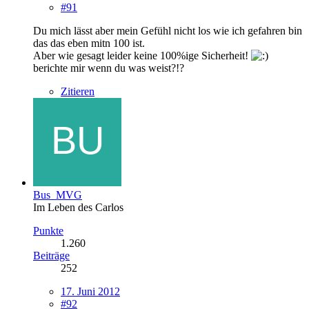
#91
Du mich lässt aber mein Gefühl nicht los wie ich gefahren bin
das das eben mitn 100 ist.
Aber wie gesagt leider keine 100%ige Sicherheit!
berichte mir wenn du was weist?!?
Zitieren
Bus_MVG
Im Leben des Carlos
Punkte
1.260
Beiträge
252
17. Juni 2012
#92