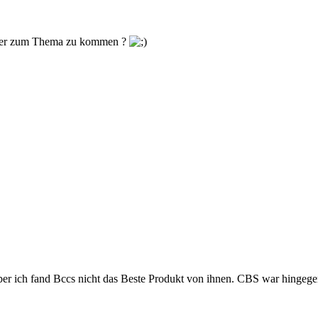
eder zum Thema zu kommen ?
aber ich fand Bccs nicht das Beste Produkt von ihnen. CBS war hingegen