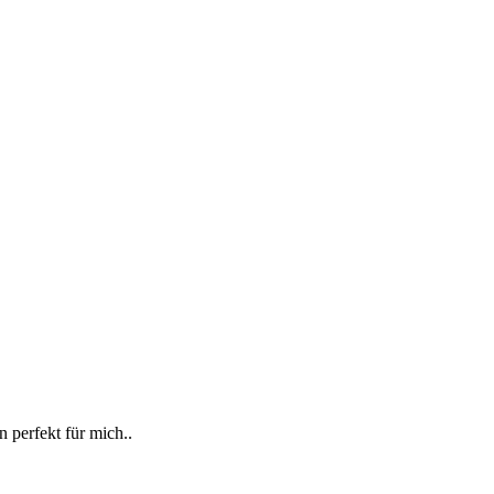
 perfekt für mich..