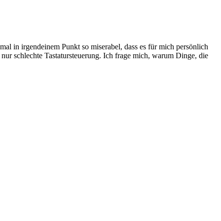
mal in irgendeinem Punkt so miserabel, dass es für mich persönlich
ur schlechte Tastatursteuerung. Ich frage mich, warum Dinge, die