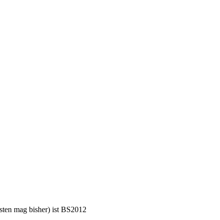
bsten mag bisher) ist BS2012