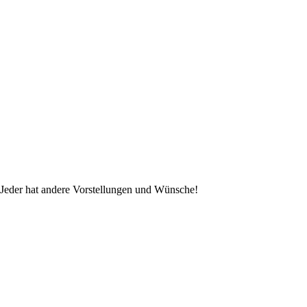
. Jeder hat andere Vorstellungen und Wünsche!