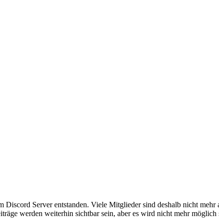
em Discord Server entstanden. Viele Mitglieder sind deshalb nicht mehr
iträge werden weiterhin sichtbar sein, aber es wird nicht mehr möglich 