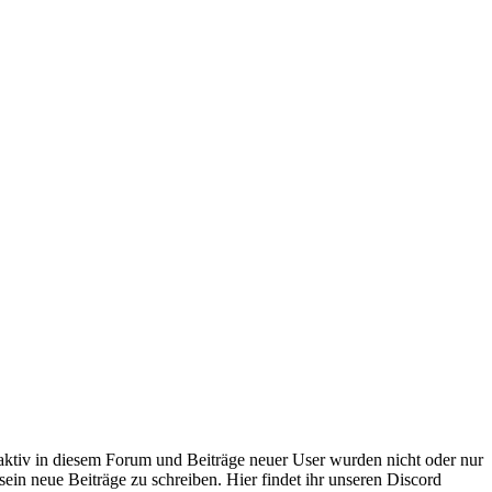
 aktiv in diesem Forum und Beiträge neuer User wurden nicht oder nur
sein neue Beiträge zu schreiben. Hier findet ihr unseren Discord