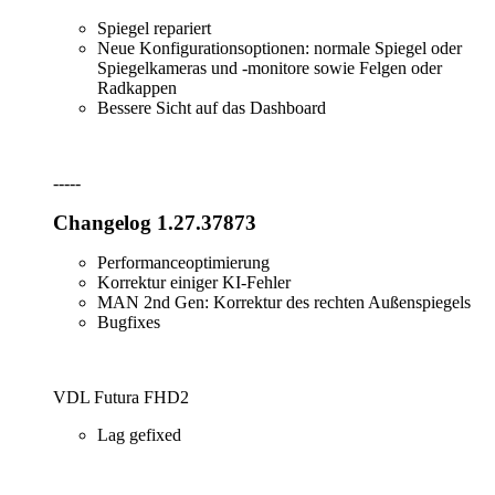
Spiegel repariert
Neue Konfigurationsoptionen: normale Spiegel oder
Spiegelkameras und -monitore sowie Felgen oder
Radkappen
Bessere Sicht auf das Dashboard
-----
Changelog 1.27.37873
Performanceoptimierung
Korrektur einiger KI-Fehler
MAN 2nd Gen: Korrektur des rechten Außenspiegels
Bugfixes
VDL Futura FHD2
Lag gefixed