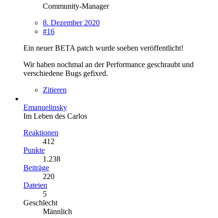
Community-Manager
8. Dezember 2020
#16
Ein neuer BETA patch wurde soeben veröffentlicht!
Wir haben nochmal an der Performance geschraubt und
verschiedene Bugs gefixed.
Zitieren
Emanuelinsky
Im Leben des Carlos
Reaktionen
412
Punkte
1.238
Beiträge
220
Dateien
5
Geschlecht
Männlich