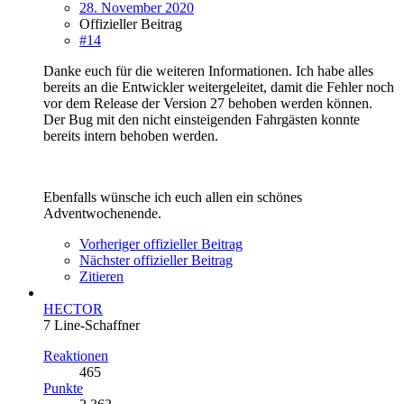
28. November 2020
Offizieller Beitrag
#14
Danke euch für die weiteren Informationen. Ich habe alles
bereits an die Entwickler weitergeleitet, damit die Fehler noch
vor dem Release der Version 27 behoben werden können.
Der Bug mit den nicht einsteigenden Fahrgästen konnte
bereits intern behoben werden.
Ebenfalls wünsche ich euch allen ein schönes
Adventwochenende.
Vorheriger offizieller Beitrag
Nächster offizieller Beitrag
Zitieren
HECTOR
7 Line-Schaffner
Reaktionen
465
Punkte