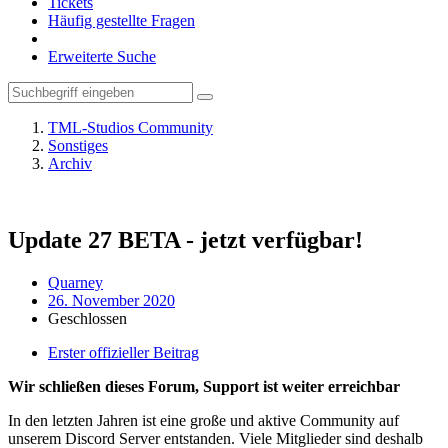
Tickets
Häufig gestellte Fragen
Erweiterte Suche
TML-Studios Community
Sonstiges
Archiv
Update 27 BETA - jetzt verfügbar!
Quarney
26. November 2020
Geschlossen
Erster offizieller Beitrag
Wir schließen dieses Forum, Support ist weiter erreichbar
In den letzten Jahren ist eine große und aktive Community auf
unserem Discord Server entstanden. Viele Mitglieder sind deshalb