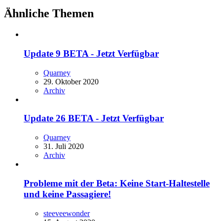
Ähnliche Themen
Update 9 BETA - Jetzt Verfügbar
Quarney
29. Oktober 2020
Archiv
Update 26 BETA - Jetzt Verfügbar
Quarney
31. Juli 2020
Archiv
Probleme mit der Beta: Keine Start-Haltestelle
und keine Passagiere!
steeveewonder