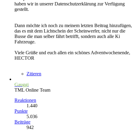
haben wir in unserer Datenschutzerklärung zur Verfügung
gestellt.
Dann möchte ich noch zu meinem letzten Beitrag hinzufügen,
das es mit dem Lichtschein der Scheinwerfer, nicht nur die
Busse die man selber fährt betrifft, sondern auch alle Ki
Fahrzeuge.
Viele Grüße und euch allen ein schönes Adventwochenende,
HECTOR
Zitieren
Gauggi
TML Online Team
Reaktionen
1.440
Punkte
5.036
Beiträge
942