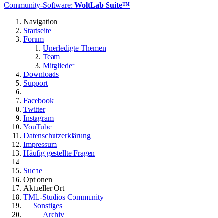
Community-Software:
WoltLab Suite™
Navigation
Startseite
Forum
Unerledigte Themen
Team
Mitglieder
Downloads
Support
Facebook
Twitter
Instagram
YouTube
Datenschutzerklärung
Impressum
Häufig gestellte Fragen
Suche
Optionen
Aktueller Ort
TML-Studios Community
Sonstiges
Archiv