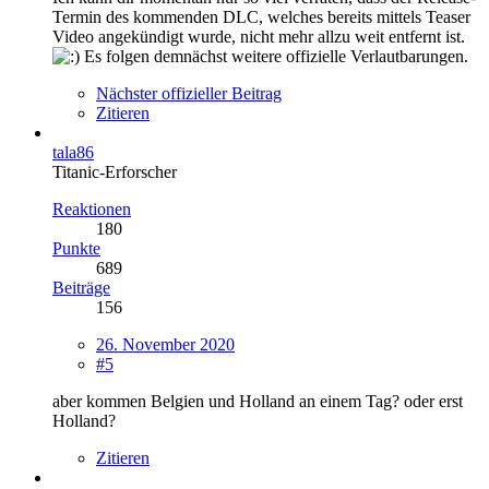
Termin des kommenden DLC, welches bereits mittels Teaser
Video angekündigt wurde, nicht mehr allzu weit entfernt ist.
Es folgen demnächst weitere offizielle Verlautbarungen.
Nächster offizieller Beitrag
Zitieren
tala86
Titanic-Erforscher
Reaktionen
180
Punkte
689
Beiträge
156
26. November 2020
#5
aber kommen Belgien und Holland an einem Tag? oder erst
Holland?
Zitieren