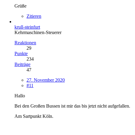
Grüße
Zitieren
krull-steinfurt
Kehrmaschinen-Steuerer
Reaktionen
29
Punkte
234
Beiträge
47
27. November 2020
#11
Hallo
Bei den Großen Bussen ist mir das bis jetzt nicht aufgefallen.
Am Sartpunkt Köln.