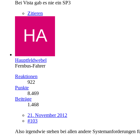
Bei Vista gab es nie ein SP3
Zitieren
Hauptfeldwebel
Fernbus-Fahrer
Reaktionen
922
Punkte
8.469
Beiträge
1.468
21. November 2012
#103
Also irgendwie stehen bei allen andere Systemanforderungen 