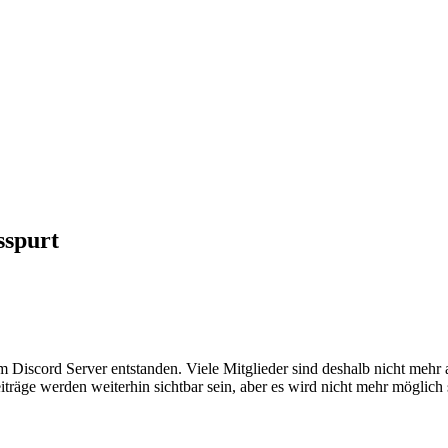
sspurt
em Discord Server entstanden. Viele Mitglieder sind deshalb nicht mehr
iträge werden weiterhin sichtbar sein, aber es wird nicht mehr möglich 