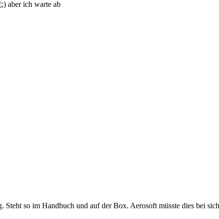
aber ich warte ab
 Steht so im Handbuch und auf der Box. Aerosoft müsste dies bei sich 