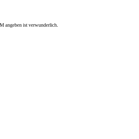
AM angeben ist verwunderlich.