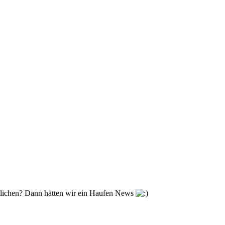
tlichen? Dann hätten wir ein Haufen News