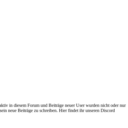
 aktiv in diesem Forum und Beiträge neuer User wurden nicht oder nur
sein neue Beiträge zu schreiben. Hier findet ihr unseren Discord