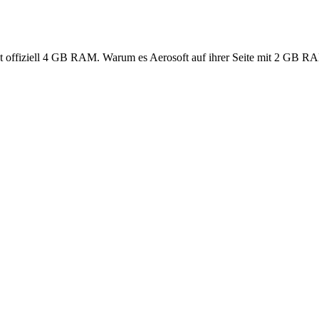
eht offiziell 4 GB RAM. Warum es Aerosoft auf ihrer Seite mit 2 GB R