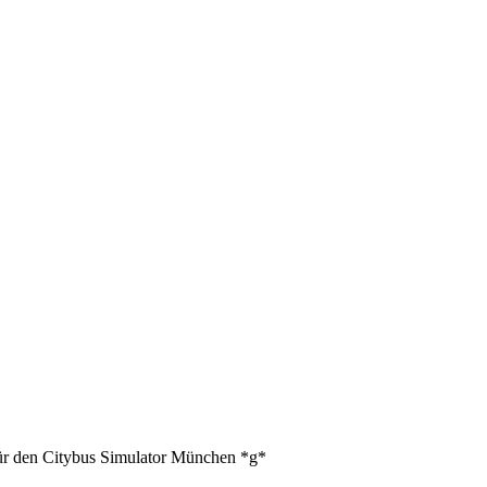
für den Citybus Simulator München *g*