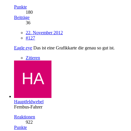
Punkte
180
Beiträge
36
22. November 2012
#127
Eagle eye
Das ist eine Grafikkarte die genau so gut ist.
Zitieren
Hauptfeldwebel
Fernbus-Fahrer
Reaktionen
922
Punkte