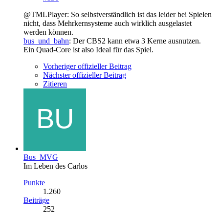
@TMLPlayer: So selbstverständlich ist das leider bei Spielen
nicht, dass Mehrkernsysteme auch wirklich ausgelastet
werden können.
bus_und_bahn
: Der CBS2 kann etwa 3 Kerne ausnutzen.
Ein Quad-Core ist also Ideal für das Spiel.
Vorheriger offizieller Beitrag
Nächster offizieller Beitrag
Zitieren
Bus_MVG
Im Leben des Carlos
Punkte
1.260
Beiträge
252