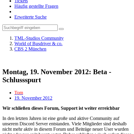
Tickets
Häufig gestellte Fragen
Erweiterte Suche
TML-Studios Community
World of Busdriver & co.
CBS 2 München
Montag, 19. November 2012: Beta -
Schlussspurt
Tom
19. November 2012
Wir schließen dieses Forum, Support ist weiter erreichbar
In den letzten Jahren ist eine große und aktive Community auf
unserem Discord Server entstanden. Viele Mitglieder sind deshalb
nicht mehr aktiv in diesem Forum und Beiträge neuer User wurden