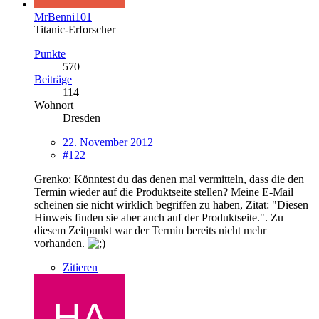
MrBenni101
Titanic-Erforscher
Punkte
570
Beiträge
114
Wohnort
Dresden
22. November 2012
#122
Grenko: Könntest du das denen mal vermitteln, dass die den
Termin wieder auf die Produktseite stellen? Meine E-Mail
scheinen sie nicht wirklich begriffen zu haben, Zitat: "Diesen
Hinweis finden sie aber auch auf der Produktseite.". Zu
diesem Zeitpunkt war der Termin bereits nicht mehr
vorhanden.
Zitieren