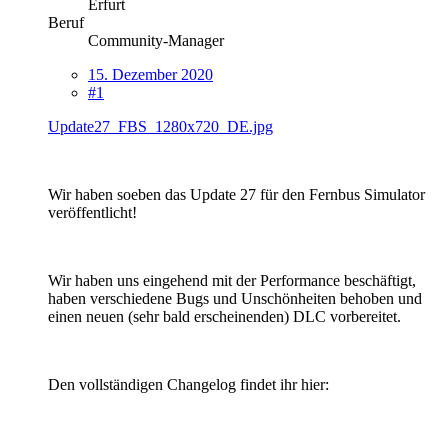
Erfurt
Beruf
Community-Manager
15. Dezember 2020
#1
Update27_FBS_1280x720_DE.jpg
Wir haben soeben das Update 27 für den Fernbus Simulator
veröffentlicht!
Wir haben uns eingehend mit der Performance beschäftigt,
haben verschiedene Bugs und Unschönheiten behoben und
einen neuen (sehr bald erscheinenden) DLC vorbereitet.
Den vollständigen Changelog findet ihr hier: