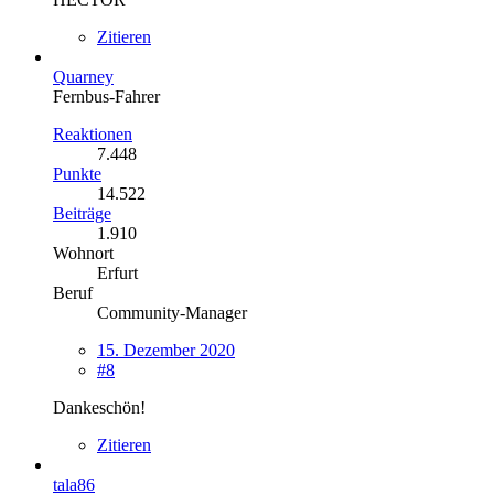
Zitieren
Quarney
Fernbus-Fahrer
Reaktionen
7.448
Punkte
14.522
Beiträge
1.910
Wohnort
Erfurt
Beruf
Community-Manager
15. Dezember 2020
#8
Dankeschön!
Zitieren
tala86