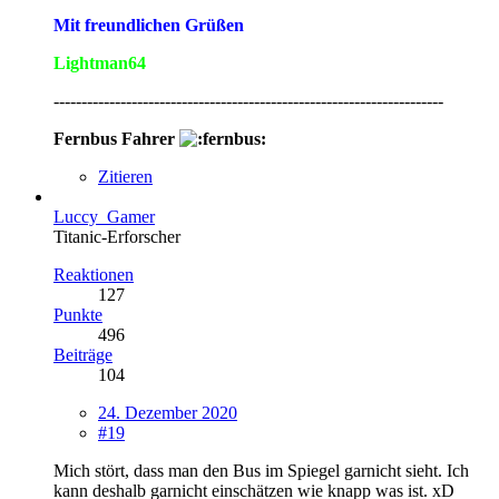
Mit freundlichen Grüßen
Lightman64
----------------------------------------------------------------------
Fernbus Fahrer
Zitieren
Luccy_Gamer
Titanic-Erforscher
Reaktionen
127
Punkte
496
Beiträge
104
24. Dezember 2020
#19
Mich stört, dass man den Bus im Spiegel garnicht sieht. Ich
kann deshalb garnicht einschätzen wie knapp was ist. xD