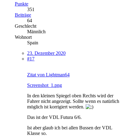
Punkte
351
Beiträge
64
Geschlecht
Männlich
Wohnort
Spain
23. Dezember 2020
#17
Zitat von Lightman64
Screenshot_1.png
In den kleinen Spiegel oben Rechts wird der
Fahrer nicht angezeigt. Sollte wenn es natürlich
möglich ist korrigiert werden.
Das ist der VDL Futura 6/6.
Ist aber glaub ich bei allen Bussen der VDL
Klasse so.