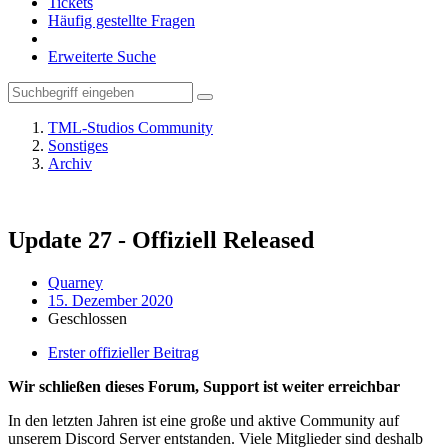
Tickets
Häufig gestellte Fragen
Erweiterte Suche
TML-Studios Community
Sonstiges
Archiv
Update 27 - Offiziell Released
Quarney
15. Dezember 2020
Geschlossen
Erster offizieller Beitrag
Wir schließen dieses Forum, Support ist weiter erreichbar
In den letzten Jahren ist eine große und aktive Community auf
unserem Discord Server entstanden. Viele Mitglieder sind deshalb