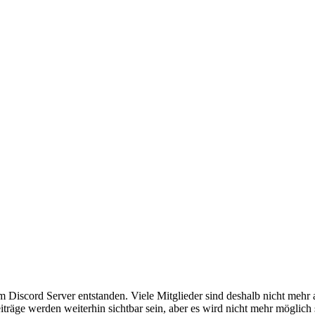
em Discord Server entstanden. Viele Mitglieder sind deshalb nicht mehr
iträge werden weiterhin sichtbar sein, aber es wird nicht mehr möglich 