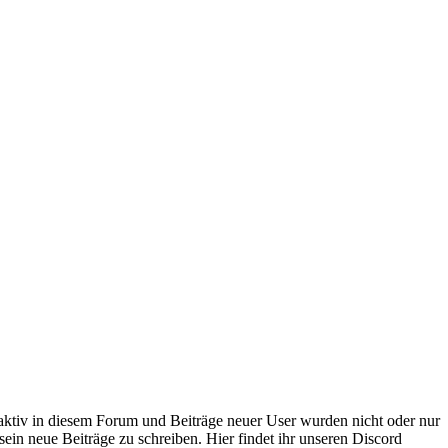
 aktiv in diesem Forum und Beiträge neuer User wurden nicht oder nur
sein neue Beiträge zu schreiben. Hier findet ihr unseren Discord