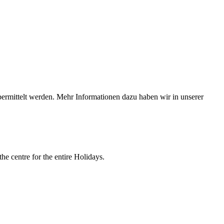
bermittelt werden. Mehr Informationen dazu haben wir in unserer
he centre for the entire Holidays.