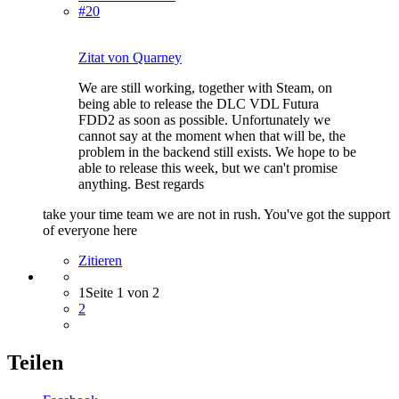
#20
Zitat von Quarney
We are still working, together with Steam, on
being able to release the DLC VDL Futura
FDD2 as soon as possible. Unfortunately we
cannot say at the moment when that will be, the
problem in the backend still exists. We hope to be
able to release this week, but we can't promise
anything. Best regards
take your time team we are not in rush. You've got the support
of everyone here
Zitieren
1
Seite 1 von 2
2
Teilen