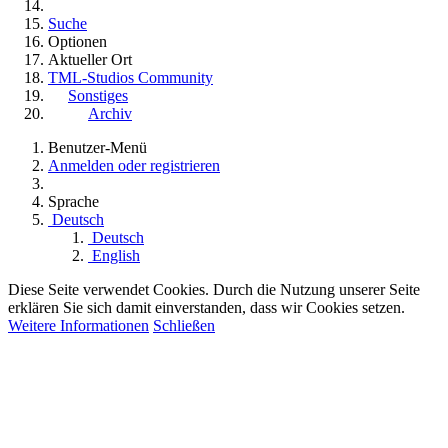
Suche
Optionen
Aktueller Ort
TML-Studios Community
Sonstiges
Archiv
Benutzer-Menü
Anmelden oder registrieren
Sprache
Deutsch
Deutsch
English
Diese Seite verwendet Cookies. Durch die Nutzung unserer Seite
erklären Sie sich damit einverstanden, dass wir Cookies setzen.
Weitere Informationen
Schließen