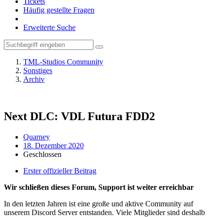
Tickets
Häufig gestellte Fragen
Erweiterte Suche
TML-Studios Community
Sonstiges
Archiv
Next DLC: VDL Futura FDD2
Quarney
18. Dezember 2020
Geschlossen
Erster offizieller Beitrag
Wir schließen dieses Forum, Support ist weiter erreichbar
In den letzten Jahren ist eine große und aktive Community auf
unserem Discord Server entstanden. Viele Mitglieder sind deshalb