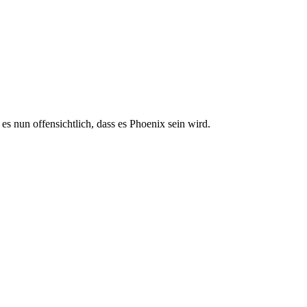
s nun offensichtlich, dass es Phoenix sein wird.