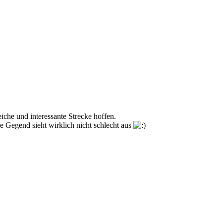
iche und interessante Strecke hoffen.
e Gegend sieht wirklich nicht schlecht aus