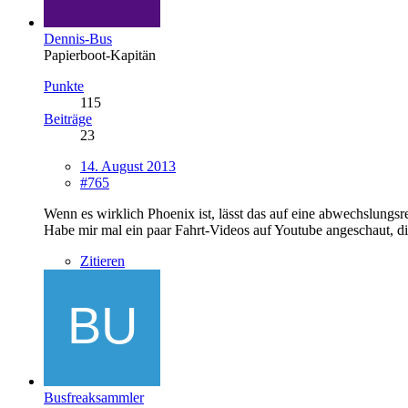
Dennis-Bus
Papierboot-Kapitän
Punkte
115
Beiträge
23
14. August 2013
#765
Wenn es wirklich Phoenix ist, lässt das auf eine abwechslungsre
Habe mir mal ein paar Fahrt-Videos auf Youtube angeschaut, di
Zitieren
Busfreaksammler