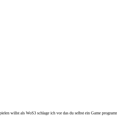
ielen willst als WoS3 schlage ich vor das du selbst ein Game program