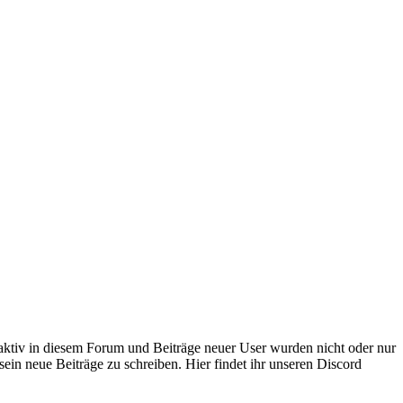
 aktiv in diesem Forum und Beiträge neuer User wurden nicht oder nur
sein neue Beiträge zu schreiben. Hier findet ihr unseren Discord