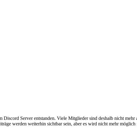
em Discord Server entstanden. Viele Mitglieder sind deshalb nicht mehr
iträge werden weiterhin sichtbar sein, aber es wird nicht mehr möglich 