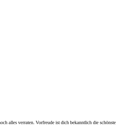
ch alles verraten. Vorfreude ist dich bekanntlich die schönste