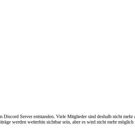
em Discord Server entstanden. Viele Mitglieder sind deshalb nicht mehr
iträge werden weiterhin sichtbar sein, aber es wird nicht mehr möglich 