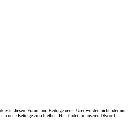
 aktiv in diesem Forum und Beiträge neuer User wurden nicht oder nur
sein neue Beiträge zu schreiben. Hier findet ihr unseren Discord