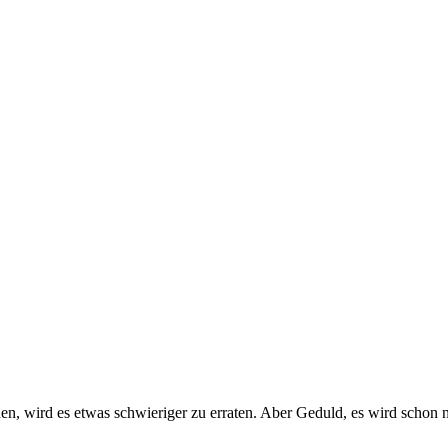
n, wird es etwas schwieriger zu erraten. Aber Geduld, es wird schon no