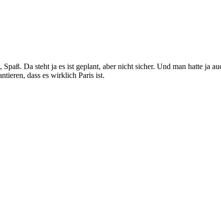
Spaß. Da steht ja es ist geplant, aber nicht sicher. Und man hatte ja a
tieren, dass es wirklich Paris ist.