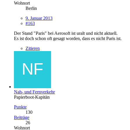
Wohnort
Berlin
9. Januar 2013
#163
Der Stand "Paris" bei Aerosoft ist uralt und nicht aktuell.
Es ist doch schon oft gesagt worden, dass es nicht Paris ist.
Zitieren
Nah- und Fernverkehr
Papierboot-Kapitän
Punkte
130
Beiträge
26
Wohnort