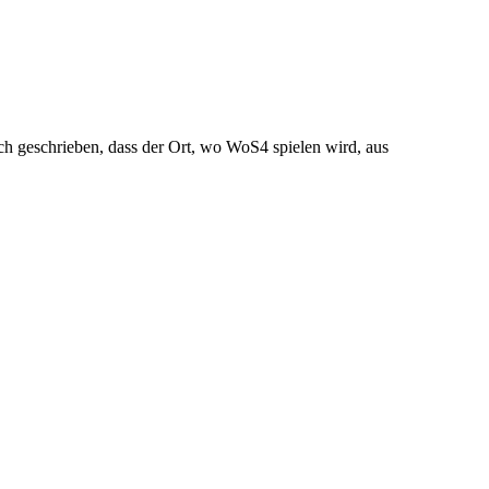
uch geschrieben, dass der Ort, wo WoS4 spielen wird, aus