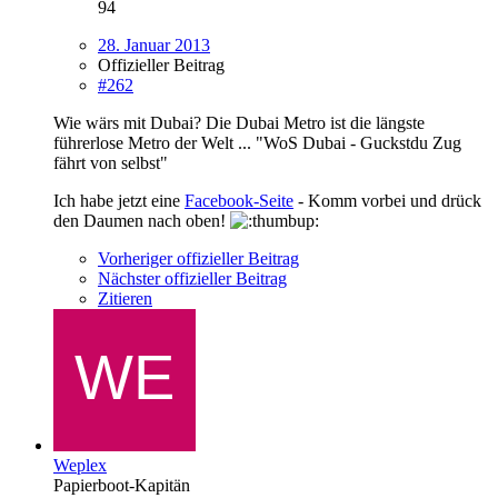
94
28. Januar 2013
Offizieller Beitrag
#262
Wie wärs mit Dubai? Die Dubai Metro ist die längste
führerlose Metro der Welt ... "WoS Dubai - Guckstdu Zug
fährt von selbst"
Ich habe jetzt eine
Facebook-Seite
- Komm vorbei und drück
den Daumen nach oben!
Vorheriger offizieller Beitrag
Nächster offizieller Beitrag
Zitieren
Weplex
Papierboot-Kapitän