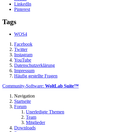
LinkedIn
Pinterest
Tags
WOS4
Facebook
Twitter
Instagram
YouTube
Datenschutzerklärung
Impressum
Häufig gestellte Fragen
Community-Software:
WoltLab Suite™
Navigation
Startseite
Forum
Unerledigte Themen
Team
Mitglieder
Downloads