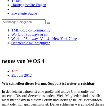
Tickets
Häufig gestellte Fragen
Erweiterte Suche
TML-Studios Community
World of Subways & co.
World of Subways Vol. 4 - New York 7 line
Offizielle Ankündigungen
neues von WOS 4
Tom
25. Juni 2012
Wir schließen dieses Forum, Support ist weiter erreichbar
In den letzten Jahren ist eine große und aktive Community auf
unserem Discord Server entstanden. Viele Mitglieder sind deshalb
nicht mehr aktiv in diesem Forum und Beiträge neuer User wurden
nicht oder nur spät beantwortet. Daher schließen wir ab sofort dieses