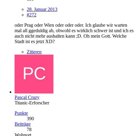
28. Januar 2013
#272
oder Prag oder Wien oder oder oder. Ich glaube wir warten
mal all ggeduldig ab, obwohl es wirklich schwer ist und ich es
auch nicht mehr aushalten kann ;D. Oh mein Gott. Welche
Stadt ist es jetzt XD?
Zitieren
Pascal Crazy
Titanic-Erforscher
Punkte
390
Beiträge
78
Wohnort