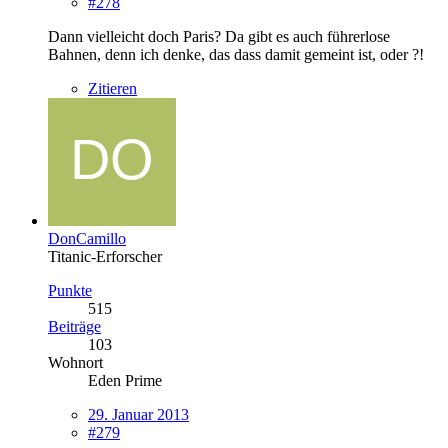
#278
Dann vielleicht doch Paris? Da gibt es auch führerlose
Bahnen, denn ich denke, das dass damit gemeint ist, oder ?!
Zitieren
DonCamillo
Titanic-Erforscher
Punkte
515
Beiträge
103
Wohnort
Eden Prime
29. Januar 2013
#279