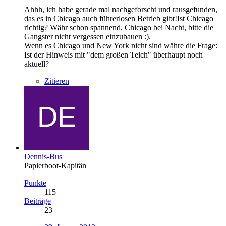
Ahhh, ich habe gerade mal nachgeforscht und rausgefunden,
das es in Chicago auch führerlosen Betrieb gibt!Ist Chicago
richtig? Währ schon spannend, Chicago bei Nacht, bitte die
Gangster nicht vergessen einzubauen :).
Wenn es Chicago und New York nicht sind währe die Frage:
Ist der Hinweis mit "dem großen Teich" überhaupt noch
aktuell?
Zitieren
Dennis-Bus
Papierboot-Kapitän
Punkte
115
Beiträge
23