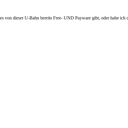
 es von dieser U-Bahn bereits Free- UND Payware gibt, oder habe ich d