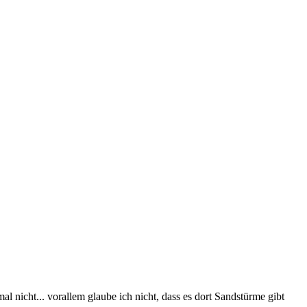
l nicht... vorallem glaube ich nicht, dass es dort Sandstürme gibt