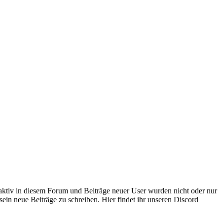
 aktiv in diesem Forum und Beiträge neuer User wurden nicht oder nur
sein neue Beiträge zu schreiben. Hier findet ihr unseren Discord