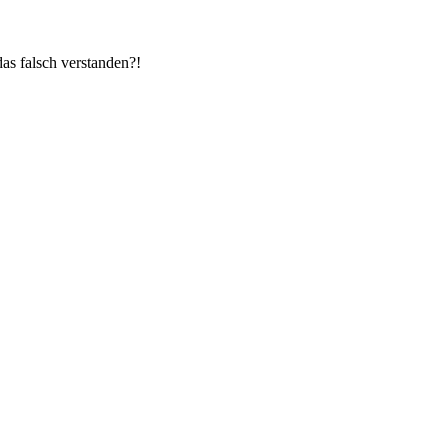
as falsch verstanden?!