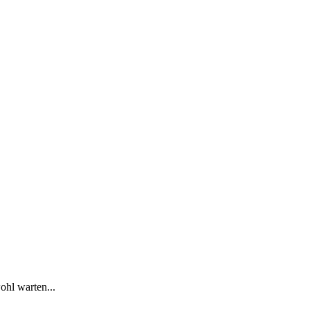
ohl warten...