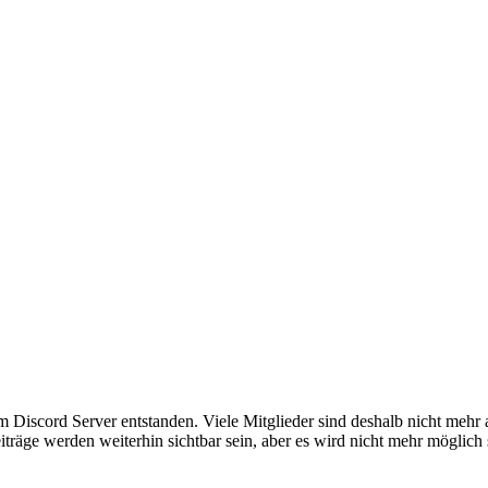
em Discord Server entstanden. Viele Mitglieder sind deshalb nicht mehr
iträge werden weiterhin sichtbar sein, aber es wird nicht mehr möglich 