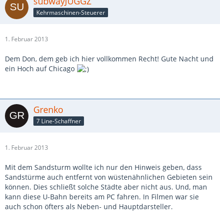
subwayJUGGZ
Kehrmaschinen-Steuerer
1. Februar 2013
Dem Don, dem geb ich hier vollkommen Recht! Gute Nacht und
ein Hoch auf Chicago
Grenko
7 Line-Schaffner
1. Februar 2013
Mit dem Sandsturm wollte ich nur den Hinweis geben, dass
Sandstürme auch entfernt von wüstenähnlichen Gebieten sein
können. Dies schließt solche Städte aber nicht aus. Und, man
kann diese U-Bahn bereits am PC fahren. In Filmen war sie
auch schon öfters als Neben- und Hauptdarsteller.