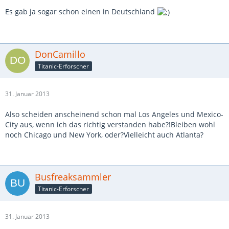
Es gab ja sogar schon einen in Deutschland
DonCamillo
Titanic-Erforscher
31. Januar 2013
Also scheiden anscheinend schon mal Los Angeles und Mexico-
City aus, wenn ich das richtig verstanden habe?!Bleiben wohl
noch Chicago und New York, oder?Vielleicht auch Atlanta?
Busfreaksammler
Titanic-Erforscher
31. Januar 2013