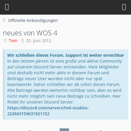
Offizielle Ankündigungen
neues von WOS 4
Tom
25. Juni 2012
Wir schließen dieses Forum, Support ist weiter erreichbar
In den letzten Jahren ist eine große und aktive Community
auf unserem Discord Server entstanden. Viele Mitglieder
sind deshalb nicht mehr aktiv in diesem Forum und
Beiträge neuer User wurden nicht oder nur spät
beantwortet. Daher schließen wir ab sofort dieses Forum.
Alte Beiträge werden weiterhin sichtbar sein, aber es wird
nicht mehr möglich sein neue Beiträge zu schreiben. Hier
findet ihr unseren Discord Server:
https://discord.com/servers/tml-studios-
224563159631921152