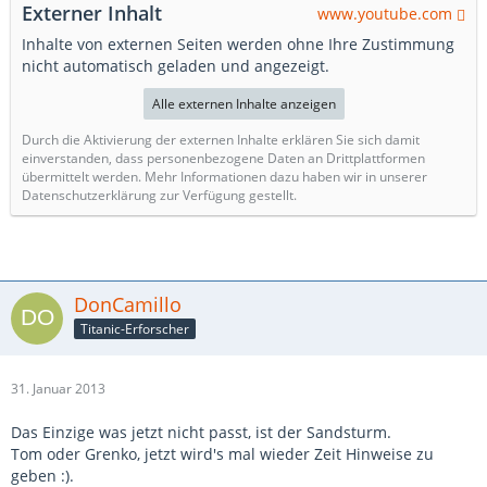
Externer Inhalt
www.youtube.com
Inhalte von externen Seiten werden ohne Ihre Zustimmung
nicht automatisch geladen und angezeigt.
Alle externen Inhalte anzeigen
Durch die Aktivierung der externen Inhalte erklären Sie sich damit
einverstanden, dass personenbezogene Daten an Drittplattformen
übermittelt werden. Mehr Informationen dazu haben wir in unserer
Datenschutzerklärung zur Verfügung gestellt.
DonCamillo
Titanic-Erforscher
31. Januar 2013
Das Einzige was jetzt nicht passt, ist der Sandsturm.
Tom oder Grenko, jetzt wird's mal wieder Zeit Hinweise zu
geben :).