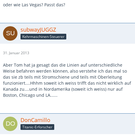
oder wie Las Vegas? Passt das?
subwayJUGGZ
Kehrmaschinen-Steuerer
31. Januar 2013
Aber Tom hat ja gesagt das die Linien auf unterschiedliche
Weise befahren werden können, also verstehe ich das mal so
das sie zb teils mit Stromschiene und teils mit Oberleitung
funzioniert....Hhhm soweit ich weiss trifft das nicht wirklich auf
Kanada zu....und in Nordamerika (soweit ich weiss) nur auf
Boston, Chicago und LA......
DonCamillo
Titanic-Erforscher