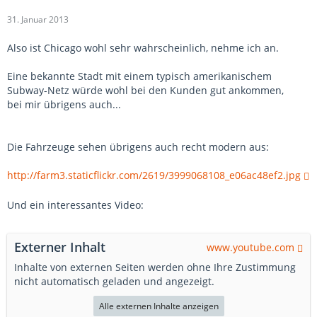
31. Januar 2013
Also ist Chicago wohl sehr wahrscheinlich, nehme ich an.
Eine bekannte Stadt mit einem typisch amerikanischem
Subway-Netz würde wohl bei den Kunden gut ankommen,
bei mir übrigens auch...
Die Fahrzeuge sehen übrigens auch recht modern aus:
http://farm3.staticflickr.com/2619/3999068108_e06ac48ef2.jpg
Und ein interessantes Video:
Externer Inhalt
www.youtube.com
Inhalte von externen Seiten werden ohne Ihre Zustimmung
nicht automatisch geladen und angezeigt.
Alle externen Inhalte anzeigen