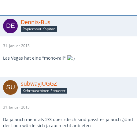
Dennis-Bus
Papierboot-Kapitän
31. Januar 2013
Las Vegas hat eine "mono-rail"
subwayJUGGZ
Kehrmaschinen-Steuerer
31. Januar 2013
Da ja auch mehr als 2/3 oberirdisch sind passt es ja auch ;)Und
der Loop würde sich ja auch echt anbieten