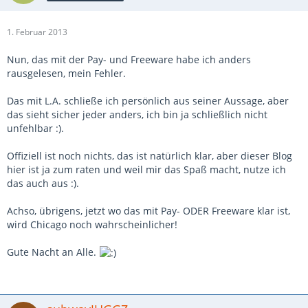
1. Februar 2013
Nun, das mit der Pay- und Freeware habe ich anders
rausgelesen, mein Fehler.
Das mit L.A. schließe ich persönlich aus seiner Aussage, aber
das sieht sicher jeder anders, ich bin ja schließlich nicht
unfehlbar :).
Offiziell ist noch nichts, das ist natürlich klar, aber dieser Blog
hier ist ja zum raten und weil mir das Spaß macht, nutze ich
das auch aus :).
Achso, übrigens, jetzt wo das mit Pay- ODER Freeware klar ist,
wird Chicago noch wahrscheinlicher!
Gute Nacht an Alle.