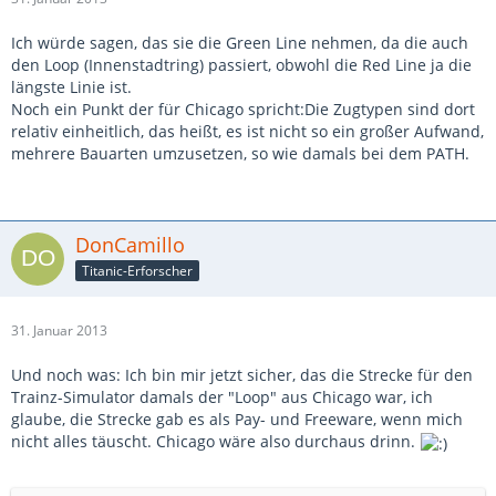
Ich würde sagen, das sie die Green Line nehmen, da die auch
den Loop (Innenstadtring) passiert, obwohl die Red Line ja die
längste Linie ist.
Noch ein Punkt der für Chicago spricht:Die Zugtypen sind dort
relativ einheitlich, das heißt, es ist nicht so ein großer Aufwand,
mehrere Bauarten umzusetzen, so wie damals bei dem PATH.
DonCamillo
Titanic-Erforscher
31. Januar 2013
Und noch was: Ich bin mir jetzt sicher, das die Strecke für den
Trainz-Simulator damals der "Loop" aus Chicago war, ich
glaube, die Strecke gab es als Pay- und Freeware, wenn mich
nicht alles täuscht. Chicago wäre also durchaus drinn.