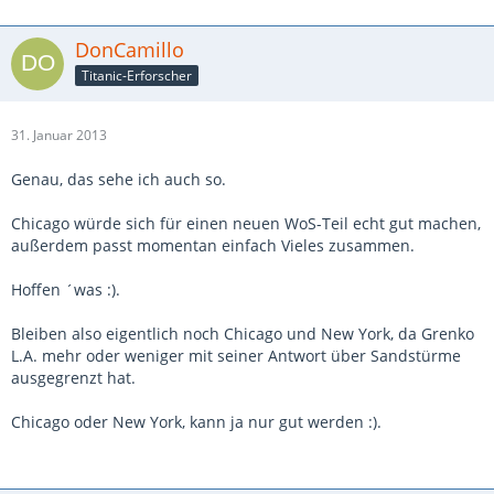
DonCamillo
Titanic-Erforscher
31. Januar 2013
Genau, das sehe ich auch so.
Chicago würde sich für einen neuen WoS-Teil echt gut machen,
außerdem passt momentan einfach Vieles zusammen.
Hoffen ´was :).
Bleiben also eigentlich noch Chicago und New York, da Grenko
L.A. mehr oder weniger mit seiner Antwort über Sandstürme
ausgegrenzt hat.
Chicago oder New York, kann ja nur gut werden :).