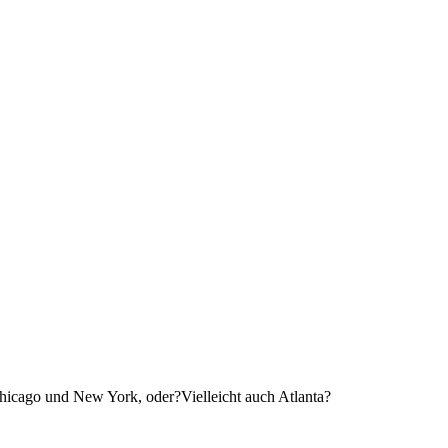
hicago und New York, oder?Vielleicht auch Atlanta?