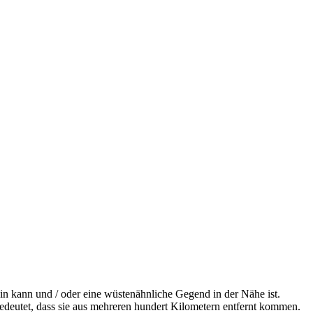
ein kann und / oder eine wüstenähnliche Gegend in der Nähe ist.
edeutet, dass sie aus mehreren hundert Kilometern entfernt kommen.