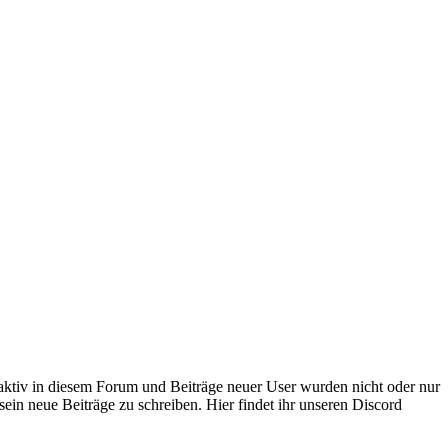
 aktiv in diesem Forum und Beiträge neuer User wurden nicht oder nur
sein neue Beiträge zu schreiben. Hier findet ihr unseren Discord