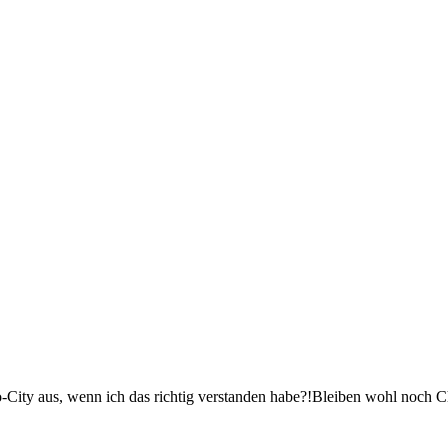
City aus, wenn ich das richtig verstanden habe?!Bleiben wohl noch C