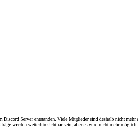
em Discord Server entstanden. Viele Mitglieder sind deshalb nicht mehr
iträge werden weiterhin sichtbar sein, aber es wird nicht mehr möglich 