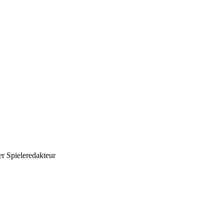
r Spieleredakteur