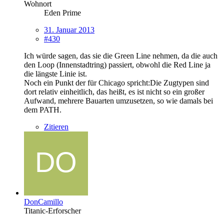
Wohnort
Eden Prime
31. Januar 2013
#430
Ich würde sagen, das sie die Green Line nehmen, da die auch
den Loop (Innenstadtring) passiert, obwohl die Red Line ja
die längste Linie ist.
Noch ein Punkt der für Chicago spricht:Die Zugtypen sind
dort relativ einheitlich, das heißt, es ist nicht so ein großer
Aufwand, mehrere Bauarten umzusetzen, so wie damals bei
dem PATH.
Zitieren
DonCamillo
Titanic-Erforscher