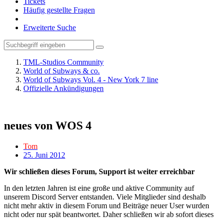
Tickets
Häufig gestellte Fragen
Erweiterte Suche
TML-Studios Community
World of Subways & co.
World of Subways Vol. 4 - New York 7 line
Offizielle Ankündigungen
neues von WOS 4
Tom
25. Juni 2012
Wir schließen dieses Forum, Support ist weiter erreichbar
In den letzten Jahren ist eine große und aktive Community auf
unserem Discord Server entstanden. Viele Mitglieder sind deshalb
nicht mehr aktiv in diesem Forum und Beiträge neuer User wurden
nicht oder nur spät beantwortet. Daher schließen wir ab sofort dieses