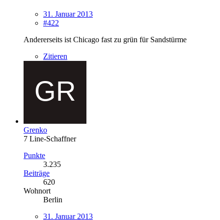
31. Januar 2013
#422
Andererseits ist Chicago fast zu grün für Sandstürme
Zitieren
Grenko
7 Line-Schaffner
Punkte
3.235
Beiträge
620
Wohnort
Berlin
31. Januar 2013