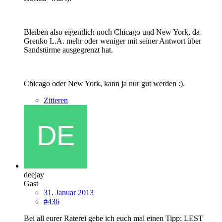
Bleiben also eigentlich noch Chicago und New York, da
Grenko L.A. mehr oder weniger mit seiner Antwort über
Sandstürme ausgegrenzt hat.
Chicago oder New York, kann ja nur gut werden :).
Zitieren
deejay
Gast
31. Januar 2013
#436
Bei all eurer Raterei gebe ich euch mal einen Tipp: LEST