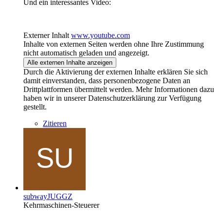
Und ein interessantes Video:
Externer Inhalt
www.youtube.com
Inhalte von externen Seiten werden ohne Ihre Zustimmung
nicht automatisch geladen und angezeigt.
Alle externen Inhalte anzeigen
Durch die Aktivierung der externen Inhalte erklären Sie sich
damit einverstanden, dass personenbezogene Daten an
Drittplattformen übermittelt werden. Mehr Informationen dazu
haben wir in unserer Datenschutzerklärung zur Verfügung
gestellt.
Zitieren
subwayJUGGZ
Kehrmaschinen-Steuerer