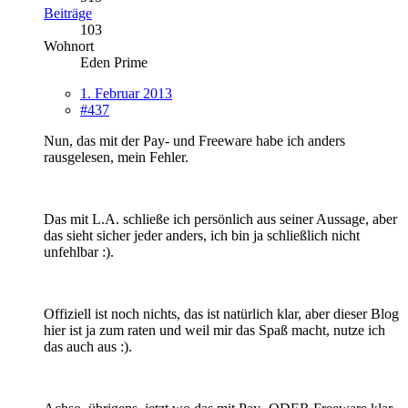
Beiträge
103
Wohnort
Eden Prime
1. Februar 2013
#437
Nun, das mit der Pay- und Freeware habe ich anders
rausgelesen, mein Fehler.
Das mit L.A. schließe ich persönlich aus seiner Aussage, aber
das sieht sicher jeder anders, ich bin ja schließlich nicht
unfehlbar :).
Offiziell ist noch nichts, das ist natürlich klar, aber dieser Blog
hier ist ja zum raten und weil mir das Spaß macht, nutze ich
das auch aus :).