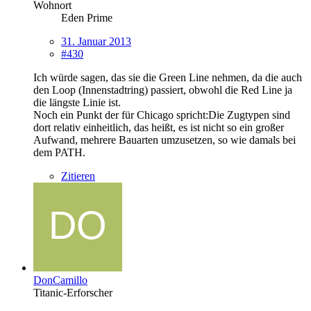
Wohnort
Eden Prime
31. Januar 2013
#430
Ich würde sagen, das sie die Green Line nehmen, da die auch
den Loop (Innenstadtring) passiert, obwohl die Red Line ja
die längste Linie ist.
Noch ein Punkt der für Chicago spricht:Die Zugtypen sind
dort relativ einheitlich, das heißt, es ist nicht so ein großer
Aufwand, mehrere Bauarten umzusetzen, so wie damals bei
dem PATH.
Zitieren
DonCamillo
Titanic-Erforscher