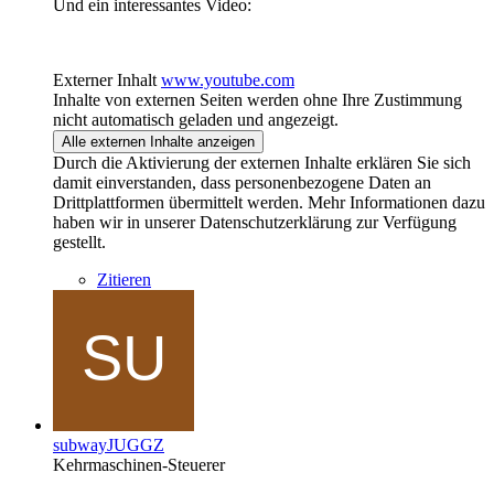
Und ein interessantes Video:
Externer Inhalt
www.youtube.com
Inhalte von externen Seiten werden ohne Ihre Zustimmung
nicht automatisch geladen und angezeigt.
Alle externen Inhalte anzeigen
Durch die Aktivierung der externen Inhalte erklären Sie sich
damit einverstanden, dass personenbezogene Daten an
Drittplattformen übermittelt werden. Mehr Informationen dazu
haben wir in unserer Datenschutzerklärung zur Verfügung
gestellt.
Zitieren
subwayJUGGZ
Kehrmaschinen-Steuerer