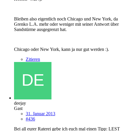
Bleiben also eigentlich noch Chicago und New York, da
Grenko L.A. mehr oder weniger mit seiner Antwort über
Sandstürme ausgegrenzt hat.
Chicago oder New York, kann ja nur gut werden :).
Zitieren
deejay
Gast
31. Januar 2013
#436
Bei all eurer Raterei gebe ich euch mal einen Tipp: LEST