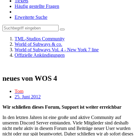
Tickets
Häufig gestellte Fragen
Erweiterte Suche
TML-Studios Community
World of Subways & co.
World of Subways Vol. 4 - New York 7 line
Offizielle Ankündigungen
neues von WOS 4
Tom
25. Juni 2012
Wir schließen dieses Forum, Support ist weiter erreichbar
In den letzten Jahren ist eine große und aktive Community auf
unserem Discord Server entstanden. Viele Mitglieder sind deshalb
nicht mehr aktiv in diesem Forum und Beiträge neuer User wurden
nicht oder nur spät beantwortet. Daher schließen wir ab sofort dieses