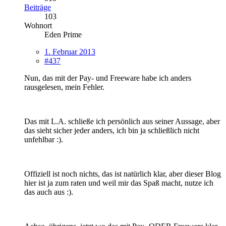
Beiträge
103
Wohnort
Eden Prime
1. Februar 2013
#437
Nun, das mit der Pay- und Freeware habe ich anders
rausgelesen, mein Fehler.
Das mit L.A. schließe ich persönlich aus seiner Aussage, aber
das sieht sicher jeder anders, ich bin ja schließlich nicht
unfehlbar :).
Offiziell ist noch nichts, das ist natürlich klar, aber dieser Blog
hier ist ja zum raten und weil mir das Spaß macht, nutze ich
das auch aus :).