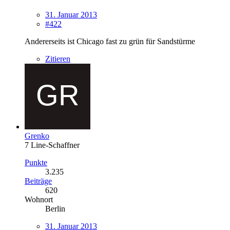
31. Januar 2013
#422
Andererseits ist Chicago fast zu grün für Sandstürme
Zitieren
Grenko
7 Line-Schaffner
Punkte
3.235
Beiträge
620
Wohnort
Berlin
31. Januar 2013