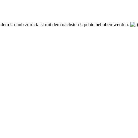
us dem Urlaub zurück ist mit dem nächsten Update behoben werden.