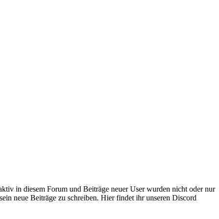
 aktiv in diesem Forum und Beiträge neuer User wurden nicht oder nur
sein neue Beiträge zu schreiben. Hier findet ihr unseren Discord