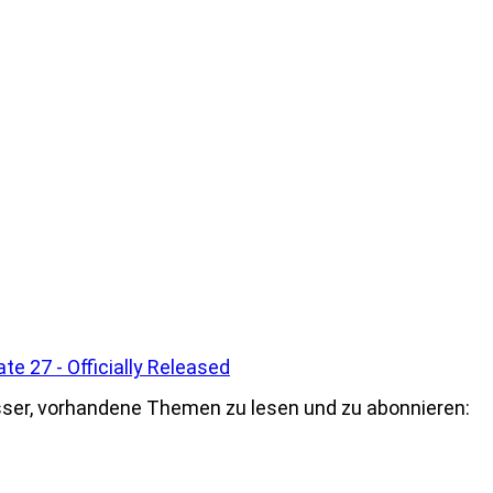
te 27 - Officially Released
ser, vorhandene Themen zu lesen und zu abonnieren: