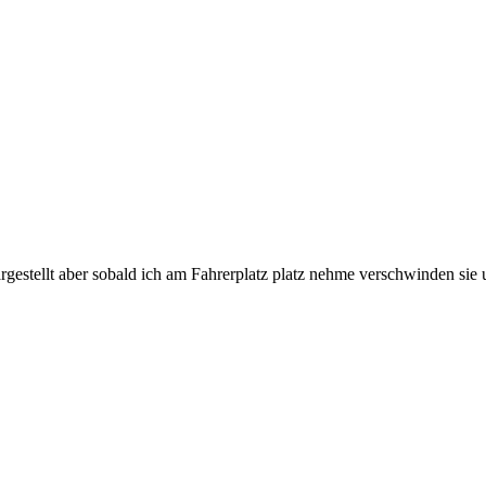
estellt aber sobald ich am Fahrerplatz platz nehme verschwinden sie u