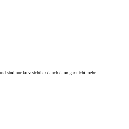
nd sind nur kurz sichtbar danch dann gar nicht mehr .