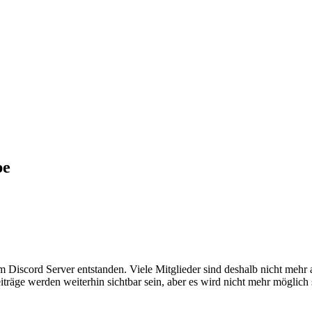
be
em Discord Server entstanden. Viele Mitglieder sind deshalb nicht mehr
iträge werden weiterhin sichtbar sein, aber es wird nicht mehr möglich 