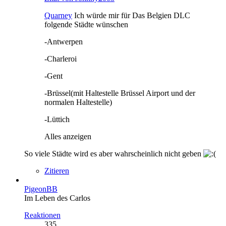
Quarney
Ich würde mir für Das Belgien DLC
folgende Städte wünschen
-Antwerpen
-Charleroi
-Gent
-Brüssel(mit Haltestelle Brüssel Airport und der
normalen Haltestelle)
-Lüttich
Alles anzeigen
So viele Städte wird es aber wahrscheinlich nicht geben
Zitieren
PigeonBB
Im Leben des Carlos
Reaktionen
335