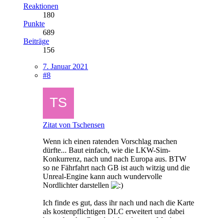
Reaktionen
180
Punkte
689
Beiträge
156
7. Januar 2021
#8
Zitat von Tschensen
Wenn ich einen ratenden Vorschlag machen
dürfte... Baut einfach, wie die LKW-Sim-
Konkurrenz, nach und nach Europa aus. BTW
so ne Fährfahrt nach GB ist auch witzig und die
Unreal-Engine kann auch wundervolle
Nordlichter darstellen
Ich finde es gut, dass ihr nach und nach die Karte
als kostenpflichtigen DLC erweitert und dabei