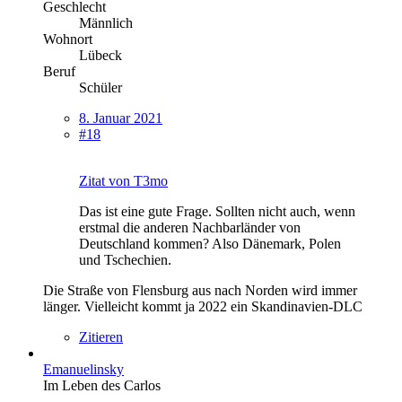
Geschlecht
Männlich
Wohnort
Lübeck
Beruf
Schüler
8. Januar 2021
#18
Zitat von T3mo
Das ist eine gute Frage. Sollten nicht auch, wenn
erstmal die anderen Nachbarländer von
Deutschland kommen? Also Dänemark, Polen
und Tschechien.
Die Straße von Flensburg aus nach Norden wird immer
länger. Vielleicht kommt ja 2022 ein Skandinavien-DLC
Zitieren
Emanuelinsky
Im Leben des Carlos