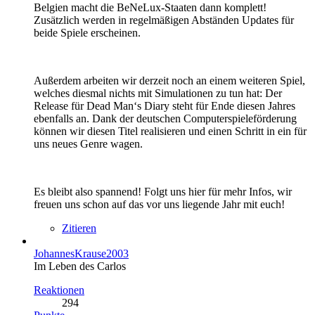
Belgien macht die BeNeLux-Staaten dann komplett!
Zusätzlich werden in regelmäßigen Abständen Updates für
beide Spiele erscheinen.
Außerdem arbeiten wir derzeit noch an einem weiteren Spiel,
welches diesmal nichts mit Simulationen zu tun hat: Der
Release für Dead Man‘s Diary steht für Ende diesen Jahres
ebenfalls an. Dank der deutschen Computerspieleförderung
können wir diesen Titel realisieren und einen Schritt in ein für
uns neues Genre wagen.
Es bleibt also spannend! Folgt uns hier für mehr Infos, wir
freuen uns schon auf das vor uns liegende Jahr mit euch!
Zitieren
JohannesKrause2003
Im Leben des Carlos
Reaktionen
294