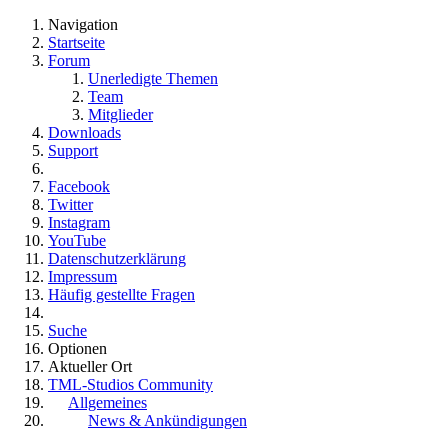
Navigation
Startseite
Forum
Unerledigte Themen
Team
Mitglieder
Downloads
Support
Facebook
Twitter
Instagram
YouTube
Datenschutzerklärung
Impressum
Häufig gestellte Fragen
Suche
Optionen
Aktueller Ort
TML-Studios Community
Allgemeines
News & Ankündigungen