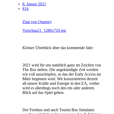
8. Januar 2021
#14
Zitat von Quarney
Vorschau21_1280x720.jpg
Kleiner Überblick über das kommende Jahr:
2021 wird für uns natürlich ganz im Zeichen von
The Bus stehen. Die angekündigte Zeit werden
wir voll ausschöpfen, so das der Early Access im
März beginnen wird. Wir konzentrieren derzeit
all unsere Kräfte und Energie in den EA, vorher
wird es allerdings noch den ein oder anderen
Blick auf das Spiel geben.
Der Fernbus und auch Tourist Bus Simulator