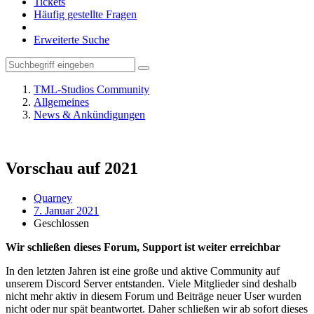
Tickets
Häufig gestellte Fragen
Erweiterte Suche
TML-Studios Community
Allgemeines
News & Ankündigungen
Vorschau auf 2021
Quarney
7. Januar 2021
Geschlossen
Wir schließen dieses Forum, Support ist weiter erreichbar
In den letzten Jahren ist eine große und aktive Community auf
unserem Discord Server entstanden. Viele Mitglieder sind deshalb
nicht mehr aktiv in diesem Forum und Beiträge neuer User wurden
nicht oder nur spät beantwortet. Daher schließen wir ab sofort dieses