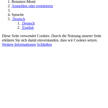
Benutzer-Menü
Anmelden oder registrieren
Sprache
Deutsch
Deutsch
English
Diese Seite verwendet Cookies. Durch die Nutzung unserer Seite
erklären Sie sich damit einverstanden, dass wir Cookies setzen.
Weitere Informationen
Schließen