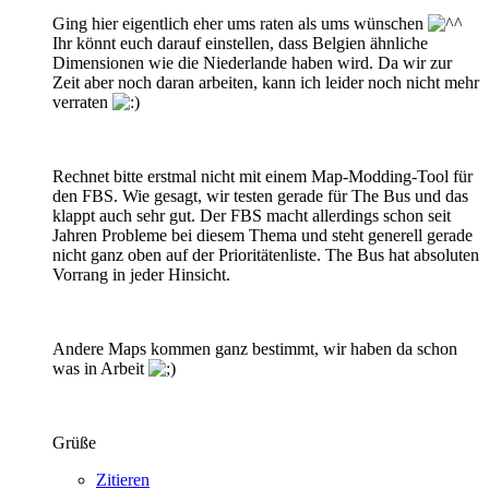
Ging hier eigentlich eher ums raten als ums wünschen
Ihr könnt euch darauf einstellen, dass Belgien ähnliche
Dimensionen wie die Niederlande haben wird. Da wir zur
Zeit aber noch daran arbeiten, kann ich leider noch nicht mehr
verraten
Rechnet bitte erstmal nicht mit einem Map-Modding-Tool für
den FBS. Wie gesagt, wir testen gerade für The Bus und das
klappt auch sehr gut. Der FBS macht allerdings schon seit
Jahren Probleme bei diesem Thema und steht generell gerade
nicht ganz oben auf der Prioritätenliste. The Bus hat absoluten
Vorrang in jeder Hinsicht.
Andere Maps kommen ganz bestimmt, wir haben da schon
was in Arbeit
Grüße
Zitieren