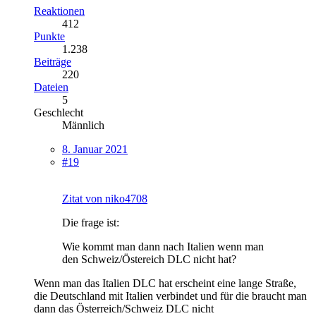
Reaktionen
412
Punkte
1.238
Beiträge
220
Dateien
5
Geschlecht
Männlich
8. Januar 2021
#19
Zitat von niko4708
Die frage ist:
Wie kommt man dann nach Italien wenn man
den Schweiz/Östereich DLC nicht hat?
Wenn man das Italien DLC hat erscheint eine lange Straße,
die Deutschland mit Italien verbindet und für die braucht man
dann das Österreich/Schweiz DLC nicht