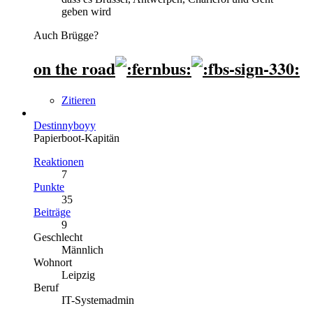
geben wird
Auch Brügge?
on the road
Zitieren
Destinnyboyy
Papierboot-Kapitän
Reaktionen
7
Punkte
35
Beiträge
9
Geschlecht
Männlich
Wohnort
Leipzig
Beruf
IT-Systemadmin