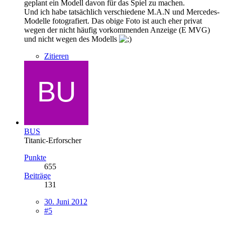
geplant ein Modell davon für das Spiel zu machen.
Und ich habe tatsächlich verschiedene M.A.N und Mercedes-
Modelle fotografiert. Das obige Foto ist auch eher privat
wegen der nicht häufig vorkommenden Anzeige (E MVG)
und nicht wegen des Modells
Zitieren
BUS
Titanic-Erforscher
Punkte
655
Beiträge
131
30. Juni 2012
#5