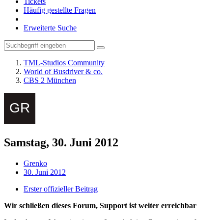
Tickets
Häufig gestellte Fragen
Erweiterte Suche
TML-Studios Community
World of Busdriver & co.
CBS 2 München
Samstag, 30. Juni 2012
Grenko
30. Juni 2012
Erster offizieller Beitrag
Wir schließen dieses Forum, Support ist weiter erreichbar