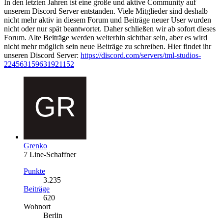
In den letzten Jahren ist eine große und aktive Community auf
unserem Discord Server entstanden. Viele Mitglieder sind deshalb
nicht mehr aktiv in diesem Forum und Beiträge neuer User wurden
nicht oder nur spät beantwortet. Daher schließen wir ab sofort dieses
Forum. Alte Beiträge werden weiterhin sichtbar sein, aber es wird
nicht mehr möglich sein neue Beiträge zu schreiben. Hier findet ihr
unseren Discord Server:
https://discord.com/servers/tml-studios-
224563159631921152
Grenko
7 Line-Schaffner
Punkte
3.235
Beiträge
620
Wohnort
Berlin