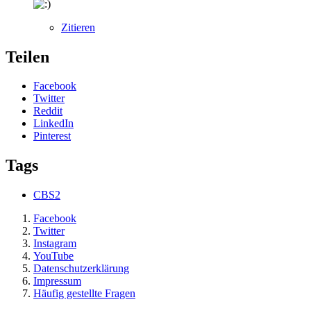
Zitieren
Teilen
Facebook
Twitter
Reddit
LinkedIn
Pinterest
Tags
CBS2
Facebook
Twitter
Instagram
YouTube
Datenschutzerklärung
Impressum
Häufig gestellte Fragen