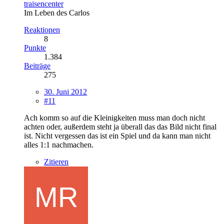
traisencenter
Im Leben des Carlos
Reaktionen
8
Punkte
1.384
Beiträge
275
30. Juni 2012
#11
Ach komm so auf die Kleinigkeiten muss man doch nicht
achten oder, außerdem steht ja überall das das Bild nicht final
ist. Nicht vergessen das ist ein Spiel und da kann man nicht
alles 1:1 nachmachen.
Zitieren