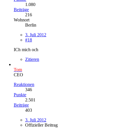
1.080
Beiträge
216
Wohnort
Berlin
3. Juli 2012
#18
ICh mich och
Zitieren
Tom
CEO
Reaktionen
346
Punkte
2.501
Beiträge
403
3. Juli 2012
Offizieller Beitrag