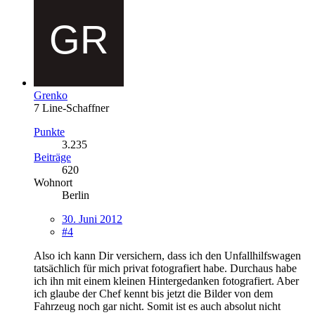
Grenko
7 Line-Schaffner
Punkte
3.235
Beiträge
620
Wohnort
Berlin
30. Juni 2012
#4
Also ich kann Dir versichern, dass ich den Unfallhilfswagen
tatsächlich für mich privat fotografiert habe. Durchaus habe
ich ihn mit einem kleinen Hintergedanken fotografiert. Aber
ich glaube der Chef kennt bis jetzt die Bilder von dem
Fahrzeug noch gar nicht. Somit ist es auch absolut nicht