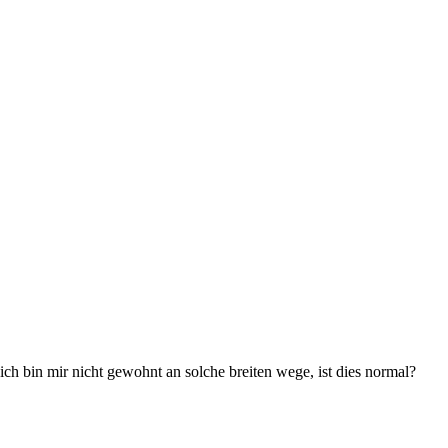
 ich bin mir nicht gewohnt an solche breiten wege, ist dies normal?