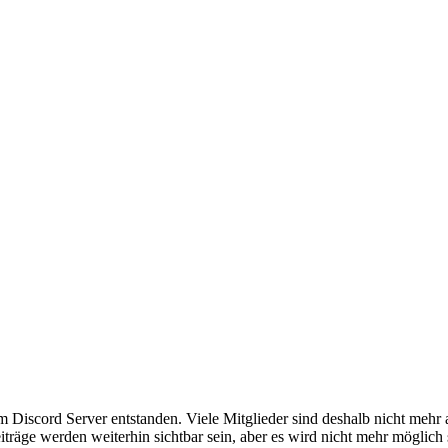
em Discord Server entstanden. Viele Mitglieder sind deshalb nicht mehr
iträge werden weiterhin sichtbar sein, aber es wird nicht mehr möglich 