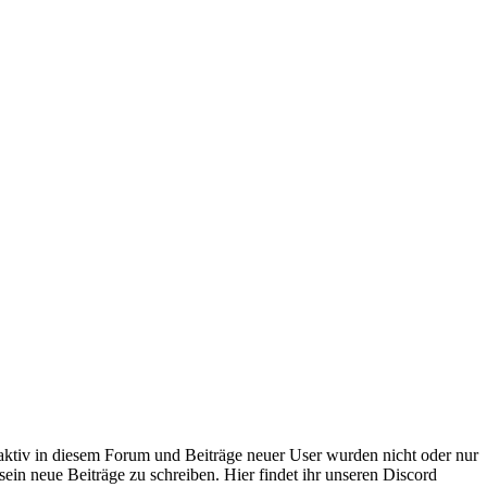
 aktiv in diesem Forum und Beiträge neuer User wurden nicht oder nur
sein neue Beiträge zu schreiben. Hier findet ihr unseren Discord