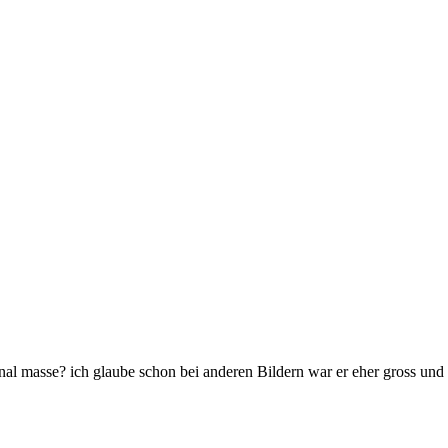
ginal masse? ich glaube schon bei anderen Bildern war er eher gross und