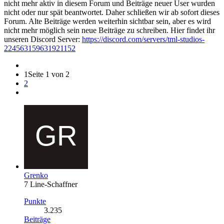
nicht mehr aktiv in diesem Forum und Beiträge neuer User wurden
nicht oder nur spät beantwortet. Daher schließen wir ab sofort dieses
Forum. Alte Beiträge werden weiterhin sichtbar sein, aber es wird
nicht mehr möglich sein neue Beiträge zu schreiben. Hier findet ihr
unseren Discord Server:
https://discord.com/servers/tml-studios-
224563159631921152
1
Seite 1 von 2
2
Grenko
7 Line-Schaffner
Punkte
3.235
Beiträge