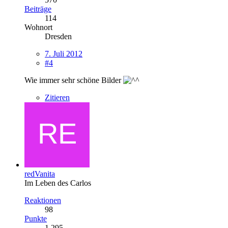
Beiträge
114
Wohnort
Dresden
7. Juli 2012
#4
Wie immer sehr schöne Bilder
Zitieren
redVanita
Im Leben des Carlos
Reaktionen
98
Punkte
1.295