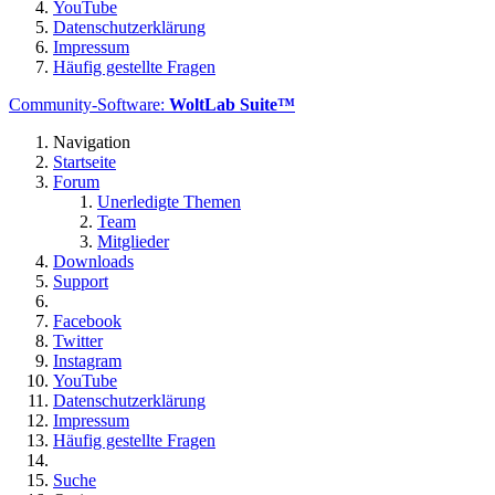
YouTube
Datenschutzerklärung
Impressum
Häufig gestellte Fragen
Community-Software:
WoltLab Suite™
Navigation
Startseite
Forum
Unerledigte Themen
Team
Mitglieder
Downloads
Support
Facebook
Twitter
Instagram
YouTube
Datenschutzerklärung
Impressum
Häufig gestellte Fragen
Suche