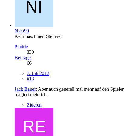
Nico99
Kehrmaschinen-Steuerer
Punkte
330
Beiträge
66
7. Juli 2012
#13
Jack Bauer
: Aber auch generell mal mehr auf den Spieler
reagiert mein ich.
Zitieren