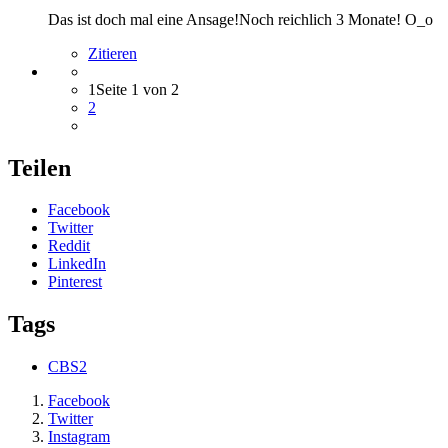
Das ist doch mal eine Ansage!Noch reichlich 3 Monate! O_o
Zitieren
1
Seite 1 von 2
2
Teilen
Facebook
Twitter
Reddit
LinkedIn
Pinterest
Tags
CBS2
Facebook
Twitter
Instagram