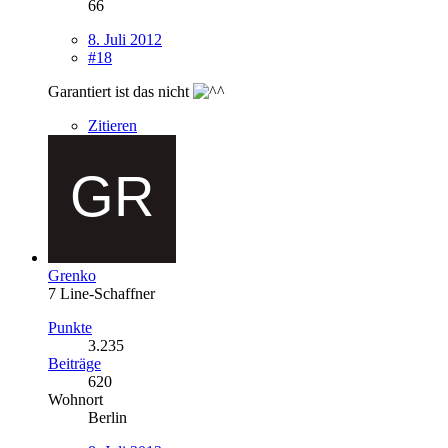
66
8. Juli 2012
#18
Garantiert ist das nicht
Zitieren
Grenko
7 Line-Schaffner
Punkte
3.235
Beiträge
620
Wohnort
Berlin