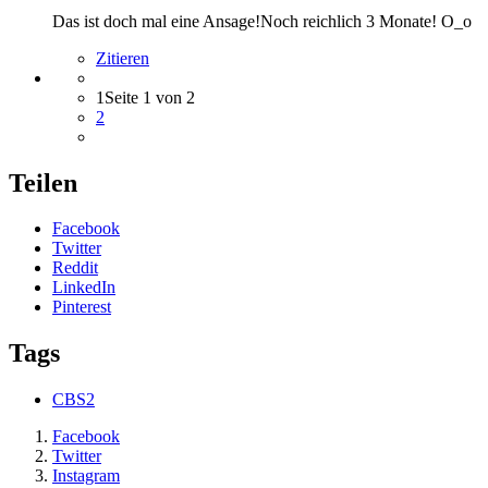
Das ist doch mal eine Ansage!Noch reichlich 3 Monate! O_o
Zitieren
1
Seite 1 von 2
2
Teilen
Facebook
Twitter
Reddit
LinkedIn
Pinterest
Tags
CBS2
Facebook
Twitter
Instagram