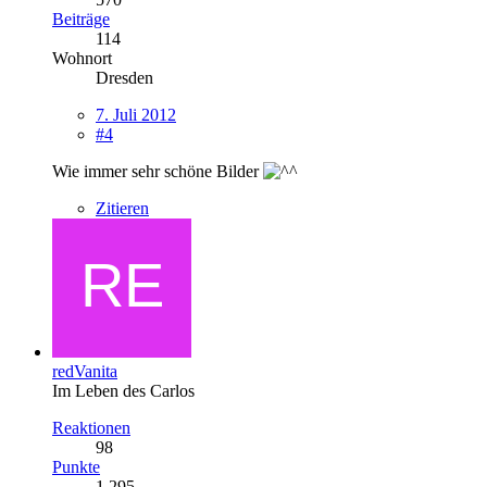
Beiträge
114
Wohnort
Dresden
7. Juli 2012
#4
Wie immer sehr schöne Bilder
Zitieren
redVanita
Im Leben des Carlos
Reaktionen
98
Punkte
1.295