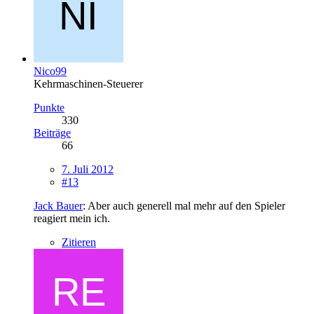
Nico99
Kehrmaschinen-Steuerer
Punkte
330
Beiträge
66
7. Juli 2012
#13
Jack Bauer
: Aber auch generell mal mehr auf den Spieler
reagiert mein ich.
Zitieren