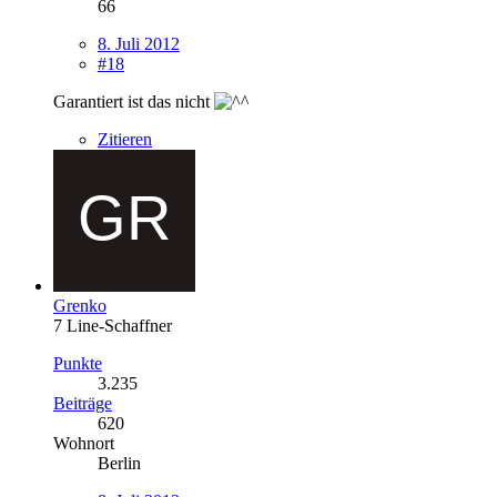
66
8. Juli 2012
#18
Garantiert ist das nicht
Zitieren
Grenko
7 Line-Schaffner
Punkte
3.235
Beiträge
620
Wohnort
Berlin