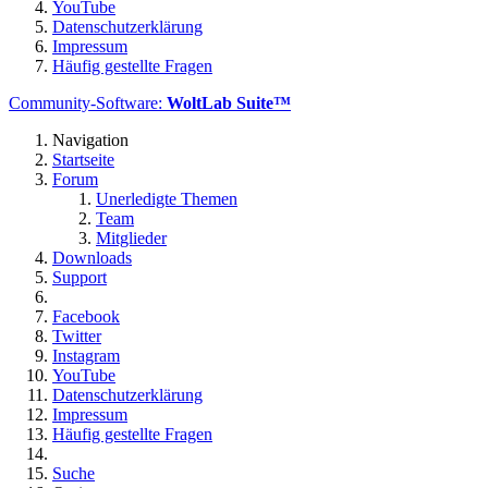
YouTube
Datenschutzerklärung
Impressum
Häufig gestellte Fragen
Community-Software:
WoltLab Suite™
Navigation
Startseite
Forum
Unerledigte Themen
Team
Mitglieder
Downloads
Support
Facebook
Twitter
Instagram
YouTube
Datenschutzerklärung
Impressum
Häufig gestellte Fragen
Suche