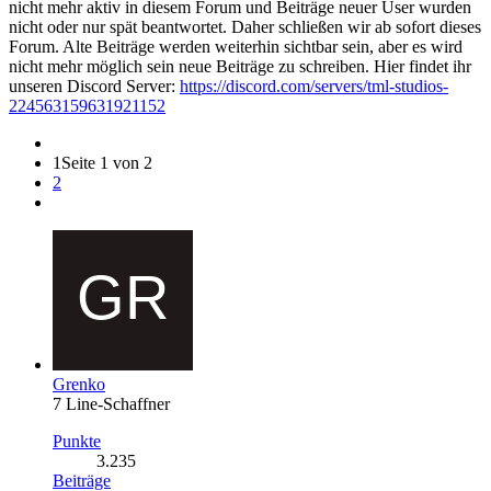
nicht mehr aktiv in diesem Forum und Beiträge neuer User wurden
nicht oder nur spät beantwortet. Daher schließen wir ab sofort dieses
Forum. Alte Beiträge werden weiterhin sichtbar sein, aber es wird
nicht mehr möglich sein neue Beiträge zu schreiben. Hier findet ihr
unseren Discord Server:
https://discord.com/servers/tml-studios-
224563159631921152
1
Seite 1 von 2
2
Grenko
7 Line-Schaffner
Punkte
3.235
Beiträge