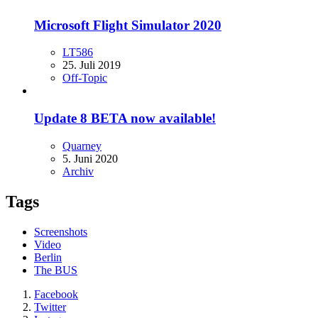
Microsoft Flight Simulator 2020
LT586
25. Juli 2019
Off-Topic
Update 8 BETA now available!
Quarney
5. Juni 2020
Archiv
Tags
Screenshots
Video
Berlin
The BUS
Facebook
Twitter