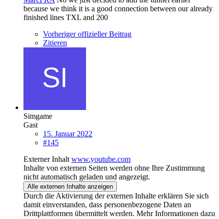
because we think it is a good connection between our already
finished lines TXL and 200
Vorheriger offizieller Beitrag
Zitieren
Simgame
Gast
15. Januar 2022
#145
Externer Inhalt
www.youtube.com
Inhalte von externen Seiten werden ohne Ihre Zustimmung
nicht automatisch geladen und angezeigt.
Alle externen Inhalte anzeigen
Durch die Aktivierung der externen Inhalte erklären Sie sich
damit einverstanden, dass personenbezogene Daten an
Drittplattformen übermittelt werden. Mehr Informationen dazu