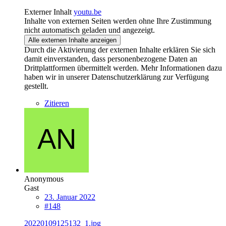
Externer Inhalt
youtu.be
Inhalte von externen Seiten werden ohne Ihre Zustimmung
nicht automatisch geladen und angezeigt.
Alle externen Inhalte anzeigen
Durch die Aktivierung der externen Inhalte erklären Sie sich
damit einverstanden, dass personenbezogene Daten an
Drittplattformen übermittelt werden. Mehr Informationen dazu
haben wir in unserer Datenschutzerklärung zur Verfügung
gestellt.
Zitieren
Anonymous
Gast
23. Januar 2022
#148
20220109125132_1.jpg