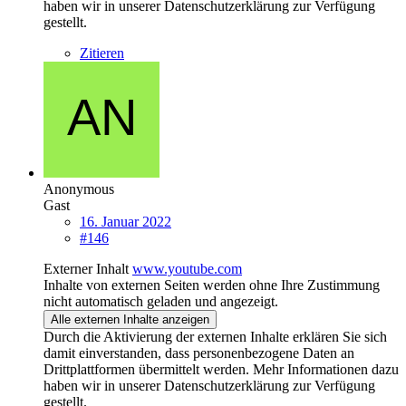
haben wir in unserer Datenschutzerklärung zur Verfügung
gestellt.
Zitieren
Anonymous
Gast
16. Januar 2022
#146
Externer Inhalt
www.youtube.com
Inhalte von externen Seiten werden ohne Ihre Zustimmung
nicht automatisch geladen und angezeigt.
Alle externen Inhalte anzeigen
Durch die Aktivierung der externen Inhalte erklären Sie sich
damit einverstanden, dass personenbezogene Daten an
Drittplattformen übermittelt werden. Mehr Informationen dazu
haben wir in unserer Datenschutzerklärung zur Verfügung
gestellt.