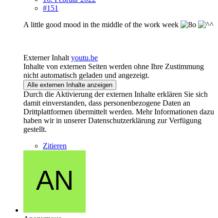
#151
A little good mood in the middle of the work week
Externer Inhalt
youtu.be
Inhalte von externen Seiten werden ohne Ihre Zustimmung
nicht automatisch geladen und angezeigt.
Alle externen Inhalte anzeigen
Durch die Aktivierung der externen Inhalte erklären Sie sich
damit einverstanden, dass personenbezogene Daten an
Drittplattformen übermittelt werden. Mehr Informationen dazu
haben wir in unserer Datenschutzerklärung zur Verfügung
gestellt.
Zitieren