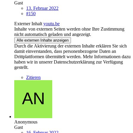
Gast
13. Februar 2022
#150
Externer Inhalt
youtu.be
Inhalte von externen Seiten werden ohne Ihre Zustimmung
nicht automatisch geladen und angezeigt.
Alle externen Inhalte anzeigen
Durch die Aktivierung der externen Inhalte erklären Sie sich
damit einverstanden, dass personenbezogene Daten an
Drittplattformen übermittelt werden. Mehr Informationen dazu
haben wir in unserer Datenschutzerklärung zur Verfügung
gestellt.
Zitieren
Anonymous
Gast
16. Februar 2022