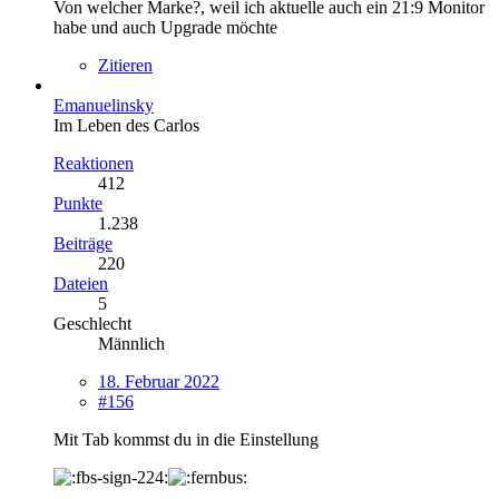
Von welcher Marke?, weil ich aktuelle auch ein 21:9 Monitor
habe und auch Upgrade möchte
Zitieren
Emanuelinsky
Im Leben des Carlos
Reaktionen
412
Punkte
1.238
Beiträge
220
Dateien
5
Geschlecht
Männlich
18. Februar 2022
#156
Mit Tab kommst du in die Einstellung