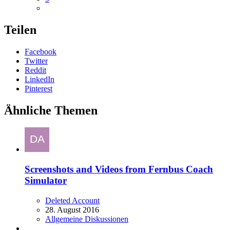
Teilen
Facebook
Twitter
Reddit
LinkedIn
Pinterest
Ähnliche Themen
Screenshots and Videos from Fernbus Coach
Simulator
Deleted Account
28. August 2016
Allgemeine Diskussionen