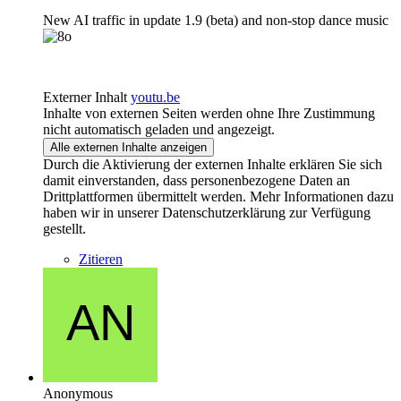
New AI traffic in update 1.9 (beta) and non-stop dance music
Externer Inhalt
youtu.be
Inhalte von externen Seiten werden ohne Ihre Zustimmung
nicht automatisch geladen und angezeigt.
Alle externen Inhalte anzeigen
Durch die Aktivierung der externen Inhalte erklären Sie sich
damit einverstanden, dass personenbezogene Daten an
Drittplattformen übermittelt werden. Mehr Informationen dazu
haben wir in unserer Datenschutzerklärung zur Verfügung
gestellt.
Zitieren
Anonymous