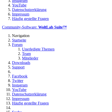
Instagram
YouTube
Datenschutzerklärung
Impressum
Häufig gestellte Fragen
Community-Software:
WoltLab Suite™
Navigation
Startseite
Forum
Unerledigte Themen
Team
Mitglieder
Downloads
Support
Facebook
Twitter
Instagram
YouTube
Datenschutzerklärung
Impressum
Häufig gestellte Fragen