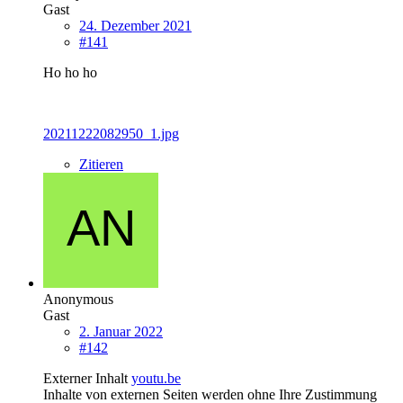
Gast
24. Dezember 2021
#141
Ho ho ho
20211222082950_1.jpg
Zitieren
Anonymous
Gast
2. Januar 2022
#142
Externer Inhalt
youtu.be
Inhalte von externen Seiten werden ohne Ihre Zustimmung