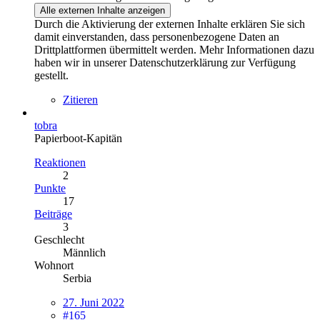
Alle externen Inhalte anzeigen
Durch die Aktivierung der externen Inhalte erklären Sie sich
damit einverstanden, dass personenbezogene Daten an
Drittplattformen übermittelt werden. Mehr Informationen dazu
haben wir in unserer Datenschutzerklärung zur Verfügung
gestellt.
Zitieren
tobra
Papierboot-Kapitän
Reaktionen
2
Punkte
17
Beiträge
3
Geschlecht
Männlich
Wohnort
Serbia
27. Juni 2022
#165