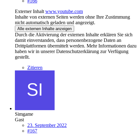
#166
Externer Inhalt
www.youtube.com
Inhalte von externen Seiten werden ohne Ihre Zustimmung
nicht automatisch geladen und angezeigt.
Alle externen Inhalte anzeigen
Durch die Aktivierung der externen Inhalte erklären Sie sich
damit einverstanden, dass personenbezogene Daten an
Drittplattformen übermittelt werden. Mehr Informationen dazu
haben wir in unserer Datenschutzerklärung zur Verfügung
gestellt.
Zitieren
Simgame
Gast
23. September 2022
#167