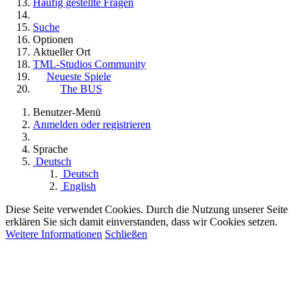
Häufig gestellte Fragen
Suche
Optionen
Aktueller Ort
TML-Studios Community
Neueste Spiele
The BUS
Benutzer-Menü
Anmelden oder registrieren
Sprache
Deutsch
Deutsch
English
Diese Seite verwendet Cookies. Durch die Nutzung unserer Seite
erklären Sie sich damit einverstanden, dass wir Cookies setzen.
Weitere Informationen
Schließen