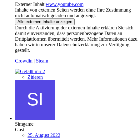
Externer Inhalt
www.youtube.com
Inhalte von externen Seiten werden ohne Ihre Zustimmung
nicht automatisch geladen und angezeigt.
Alle externen Inhalte anzeigen
Durch die Aktivierung der externen Inhalte erklären Sie sich
damit einverstanden, dass personenbezogene Daten an
Drittplattformen übermittelt werden. Mehr Informationen dazu
haben wir in unserer Datenschutzerklärung zur Verfügung
gestellt.
Crowdin
|
Steam
2
Zitieren
Simgame
Gast
25. August 2022