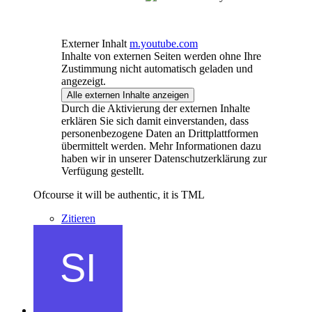
Externer Inhalt
m.youtube.com
Inhalte von externen Seiten werden ohne Ihre
Zustimmung nicht automatisch geladen und
angezeigt.
Alle externen Inhalte anzeigen
Durch die Aktivierung der externen Inhalte
erklären Sie sich damit einverstanden, dass
personenbezogene Daten an Drittplattformen
übermittelt werden. Mehr Informationen dazu
haben wir in unserer Datenschutzerklärung zur
Verfügung gestellt.
Ofcourse it will be authentic, it is TML
Zitieren