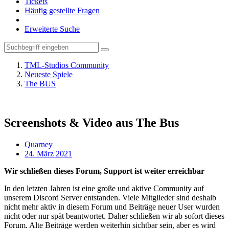
Tickets
Häufig gestellte Fragen
Erweiterte Suche
TML-Studios Community
Neueste Spiele
The BUS
Screenshots & Video aus The Bus
Quarney
24. März 2021
Wir schließen dieses Forum, Support ist weiter erreichbar
In den letzten Jahren ist eine große und aktive Community auf
unserem Discord Server entstanden. Viele Mitglieder sind deshalb
nicht mehr aktiv in diesem Forum und Beiträge neuer User wurden
nicht oder nur spät beantwortet. Daher schließen wir ab sofort dieses
Forum. Alte Beiträge werden weiterhin sichtbar sein, aber es wird