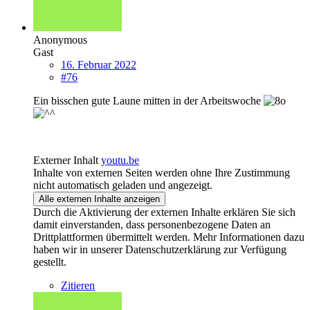
Anonymous
Gast
16. Februar 2022
#76
Ein bisschen gute Laune mitten in der Arbeitswoche
Externer Inhalt
youtu.be
Inhalte von externen Seiten werden ohne Ihre Zustimmung
nicht automatisch geladen und angezeigt.
Alle externen Inhalte anzeigen
Durch die Aktivierung der externen Inhalte erklären Sie sich
damit einverstanden, dass personenbezogene Daten an
Drittplattformen übermittelt werden. Mehr Informationen dazu
haben wir in unserer Datenschutzerklärung zur Verfügung
gestellt.
Zitieren