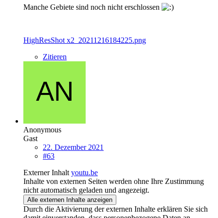
Manche Gebiete sind noch nicht erschlossen
HighResShot x2_20211216184225.png
Zitieren
Anonymous
Gast
22. Dezember 2021
#63
Externer Inhalt
youtu.be
Inhalte von externen Seiten werden ohne Ihre Zustimmung
nicht automatisch geladen und angezeigt.
Alle externen Inhalte anzeigen
Durch die Aktivierung der externen Inhalte erklären Sie sich
damit einverstanden, dass personenbezogene Daten an