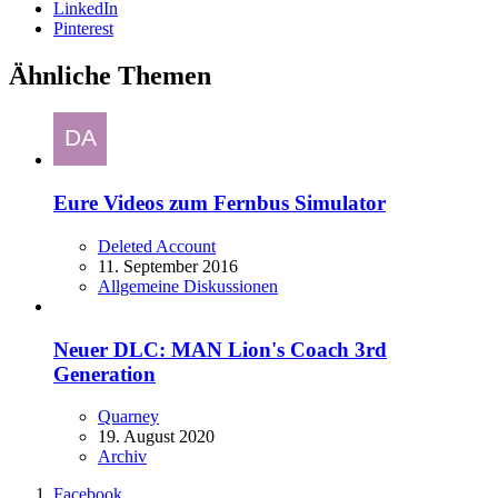
LinkedIn
Pinterest
Ähnliche Themen
Eure Videos zum Fernbus Simulator
Deleted Account
11. September 2016
Allgemeine Diskussionen
Neuer DLC: MAN Lion's Coach 3rd
Generation
Quarney
19. August 2020
Archiv
Facebook