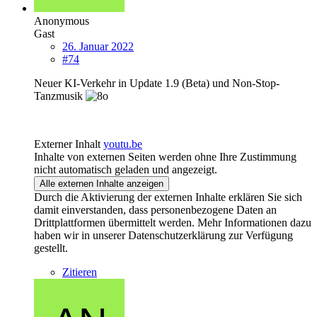
Anonymous
Gast
26. Januar 2022
#74
Neuer KI-Verkehr in Update 1.9 (Beta) und Non-Stop-
Tanzmusik
Externer Inhalt
youtu.be
Inhalte von externen Seiten werden ohne Ihre Zustimmung
nicht automatisch geladen und angezeigt.
Alle externen Inhalte anzeigen
Durch die Aktivierung der externen Inhalte erklären Sie sich
damit einverstanden, dass personenbezogene Daten an
Drittplattformen übermittelt werden. Mehr Informationen dazu
haben wir in unserer Datenschutzerklärung zur Verfügung
gestellt.
Zitieren