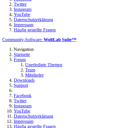
Twitter
Instagram
YouTube
Datenschutzerklärung
Impressum
Häufig gestellte Fragen
Community-Software:
WoltLab Suite™
Navigation
Startseite
Forum
Unerledigte Themen
Team
Mitglieder
Downloads
Support
Facebook
Twitter
Instagram
YouTube
Datenschutzerklärung
Impressum
Häufig gestellte Fragen