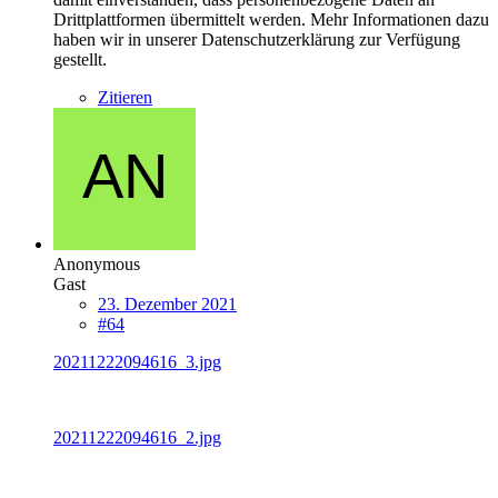
Drittplattformen übermittelt werden. Mehr Informationen dazu
haben wir in unserer Datenschutzerklärung zur Verfügung
gestellt.
Zitieren
Anonymous
Gast
23. Dezember 2021
#64
20211222094616_3.jpg
20211222094616_2.jpg