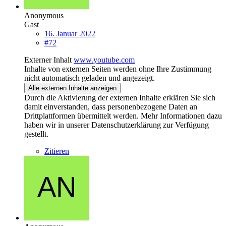
Anonymous
Gast
16. Januar 2022
#72
Externer Inhalt
www.youtube.com
Inhalte von externen Seiten werden ohne Ihre Zustimmung
nicht automatisch geladen und angezeigt.
Alle externen Inhalte anzeigen
Durch die Aktivierung der externen Inhalte erklären Sie sich
damit einverstanden, dass personenbezogene Daten an
Drittplattformen übermittelt werden. Mehr Informationen dazu
haben wir in unserer Datenschutzerklärung zur Verfügung
gestellt.
Zitieren