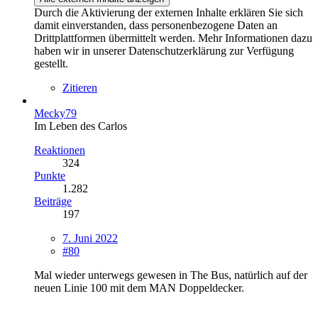
Durch die Aktivierung der externen Inhalte erklären Sie sich
damit einverstanden, dass personenbezogene Daten an
Drittplattformen übermittelt werden. Mehr Informationen dazu
haben wir in unserer Datenschutzerklärung zur Verfügung
gestellt.
Zitieren
Mecky79
Im Leben des Carlos
Reaktionen
324
Punkte
1.282
Beiträge
197
7. Juni 2022
#80
Mal wieder unterwegs gewesen in The Bus, natürlich auf der
neuen Linie 100 mit dem MAN Doppeldecker.