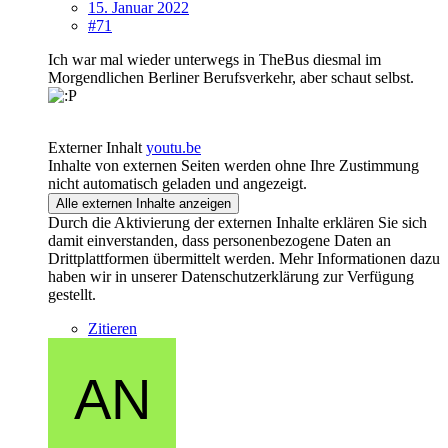
15. Januar 2022
#71
Ich war mal wieder unterwegs in TheBus diesmal im
Morgendlichen Berliner Berufsverkehr, aber schaut selbst.
Externer Inhalt
youtu.be
Inhalte von externen Seiten werden ohne Ihre Zustimmung
nicht automatisch geladen und angezeigt.
Alle externen Inhalte anzeigen
Durch die Aktivierung der externen Inhalte erklären Sie sich
damit einverstanden, dass personenbezogene Daten an
Drittplattformen übermittelt werden. Mehr Informationen dazu
haben wir in unserer Datenschutzerklärung zur Verfügung
gestellt.
Zitieren