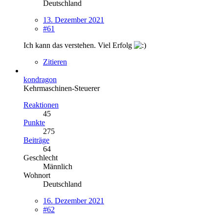
Deutschland
13. Dezember 2021
#61
Ich kann das verstehen. Viel Erfolg
Zitieren
kondragon
Kehrmaschinen-Steuerer
Reaktionen
45
Punkte
275
Beiträge
64
Geschlecht
Männlich
Wohnort
Deutschland
16. Dezember 2021
#62