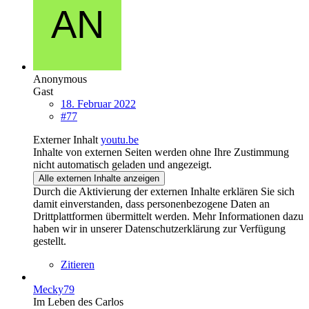
Anonymous
Gast
18. Februar 2022
#77
Externer Inhalt
youtu.be
Inhalte von externen Seiten werden ohne Ihre Zustimmung
nicht automatisch geladen und angezeigt.
Alle externen Inhalte anzeigen
Durch die Aktivierung der externen Inhalte erklären Sie sich
damit einverstanden, dass personenbezogene Daten an
Drittplattformen übermittelt werden. Mehr Informationen dazu
haben wir in unserer Datenschutzerklärung zur Verfügung
gestellt.
Zitieren
Mecky79
Im Leben des Carlos