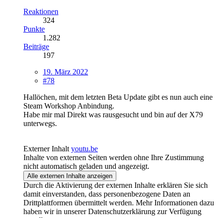
Reaktionen
324
Punkte
1.282
Beiträge
197
19. März 2022
#78
Hallöchen, mit dem letzten Beta Update gibt es nun auch eine
Steam Workshop Anbindung.
Habe mir mal Direkt was rausgesucht und bin auf der X79
unterwegs.
Externer Inhalt
youtu.be
Inhalte von externen Seiten werden ohne Ihre Zustimmung
nicht automatisch geladen und angezeigt.
Alle externen Inhalte anzeigen
Durch die Aktivierung der externen Inhalte erklären Sie sich
damit einverstanden, dass personenbezogene Daten an
Drittplattformen übermittelt werden. Mehr Informationen dazu
haben wir in unserer Datenschutzerklärung zur Verfügung