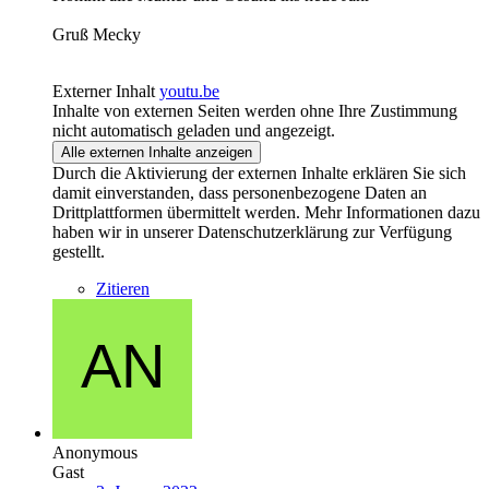
Gruß Mecky
Externer Inhalt
youtu.be
Inhalte von externen Seiten werden ohne Ihre Zustimmung
nicht automatisch geladen und angezeigt.
Alle externen Inhalte anzeigen
Durch die Aktivierung der externen Inhalte erklären Sie sich
damit einverstanden, dass personenbezogene Daten an
Drittplattformen übermittelt werden. Mehr Informationen dazu
haben wir in unserer Datenschutzerklärung zur Verfügung
gestellt.
Zitieren
Anonymous
Gast