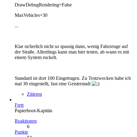
DrawDebugRendering=False
MaxVehicles=30
...
Klar sicherlich nicht so spassig dann, wenig Fahrzeuge auf
der Straße. Allerdings kann man hier testen, ab wann es mit
einem System ruckelt.
Standard ist dort 100 Eingetragen. Zu Testzwecken habe ich
mal 30 eingestellt, fast eine Geisterstadt
Zitieren
Frett
Papierboot-Kapitän
Reaktionen
6
Punkte