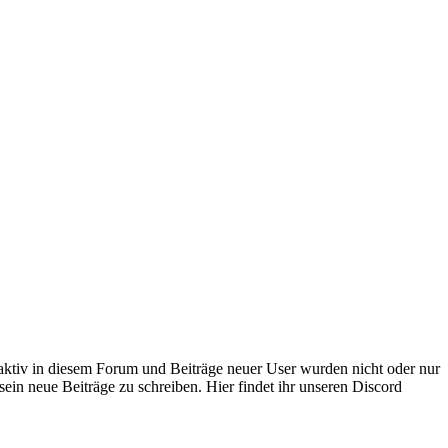
 aktiv in diesem Forum und Beiträge neuer User wurden nicht oder nur
sein neue Beiträge zu schreiben. Hier findet ihr unseren Discord