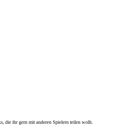
 die ihr gern mit anderen Spielern teilen wollt.