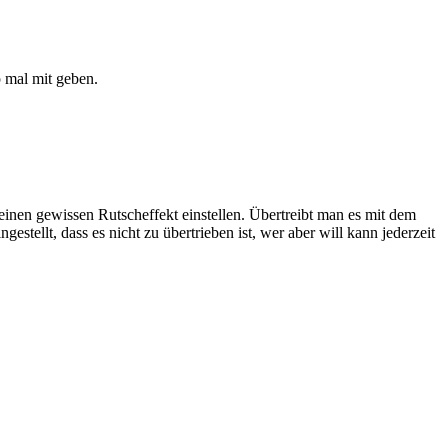
 mal mit geben.
nen gewissen Rutscheffekt einstellen. Übertreibt man es mit dem
stellt, dass es nicht zu übertrieben ist, wer aber will kann jederzeit