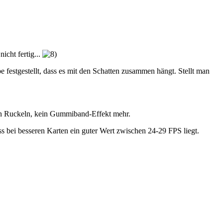
icht fertig...
 festgestellt, dass es mit den Schatten zusammen hängt. Stellt man
Kein Ruckeln, kein Gummiband-Effekt mehr.
ss bei besseren Karten ein guter Wert zwischen 24-29 FPS liegt.