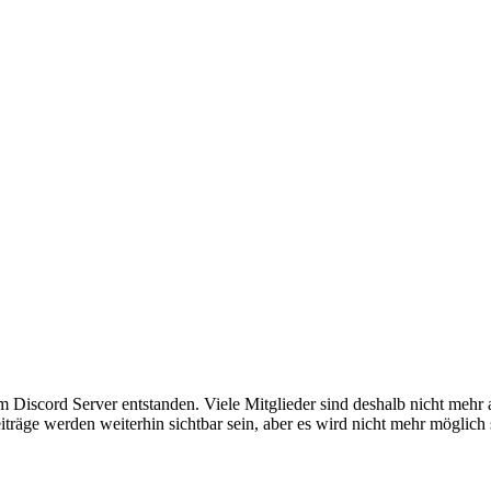
em Discord Server entstanden. Viele Mitglieder sind deshalb nicht mehr
iträge werden weiterhin sichtbar sein, aber es wird nicht mehr möglich 