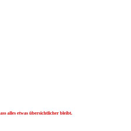
ss alles etwas übersichtlicher bleibt.