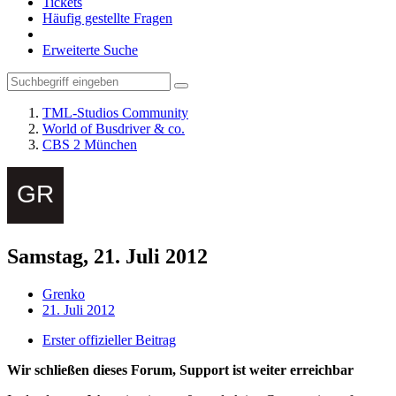
Tickets
Häufig gestellte Fragen
Erweiterte Suche
TML-Studios Community
World of Busdriver & co.
CBS 2 München
Samstag, 21. Juli 2012
Grenko
21. Juli 2012
Erster offizieller Beitrag
Wir schließen dieses Forum, Support ist weiter erreichbar