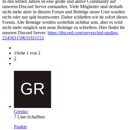
In den letzten Jahren ist eine große und aktive Community auf
unserem Discord Server entstanden. Viele Mitglieder sind deshalb
nicht mehr aktiv in diesem Forum und Beiträge neuer User wurden
nicht oder nur spät beantwortet. Daher schließen wir ab sofort dieses
Forum. Alte Beiträge werden weiterhin sichtbar sein, aber es wird
nicht mehr möglich sein neue Beiträge zu schreiben. Hier findet ihr
unseren Discord Server:
https://discord.com/servers/tml-studios-
224563159631921152
1
Seite 1 von 2
2
Grenko
7 Line-Schaffner
Punkte