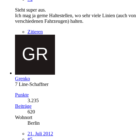
Sieht super aus.
Ich mag ja gerne Haltestellen, wo sehr viele Linien (auch von
verschiedenen Fahrzeugen) halten.
Zitieren
Grenko
7 Line-Schaffner
Punkte
3.235
Beiträge
620
Wohnort
Berlin
21. Juli 2012
#5