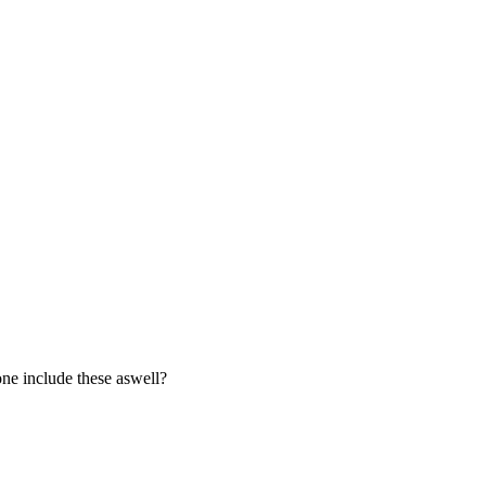
one include these aswell?