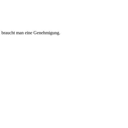
en braucht man eine Genehmigung.