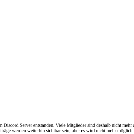
em Discord Server entstanden. Viele Mitglieder sind deshalb nicht mehr
iträge werden weiterhin sichtbar sein, aber es wird nicht mehr möglich 