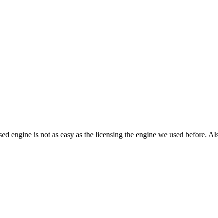
sed engine is not as easy as the licensing the engine we used before. A