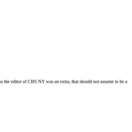
lso the editor of CBS NY was an extra, that should not assume to be a