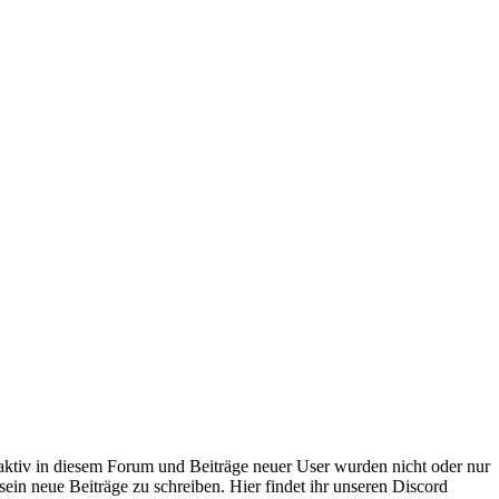
 aktiv in diesem Forum und Beiträge neuer User wurden nicht oder nur
sein neue Beiträge zu schreiben. Hier findet ihr unseren Discord