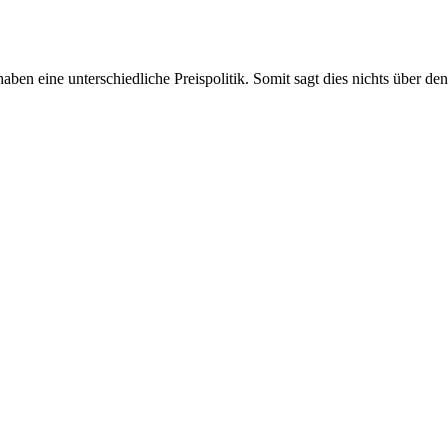
aben eine unterschiedliche Preispolitik. Somit sagt dies nichts über d