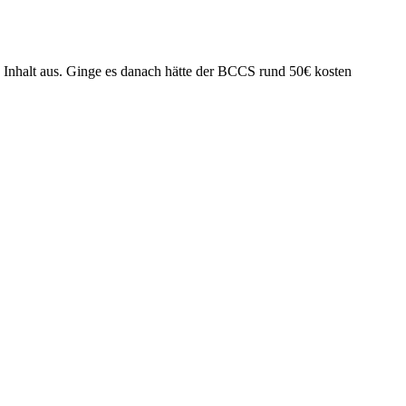
en Inhalt aus. Ginge es danach hätte der BCCS rund 50€ kosten