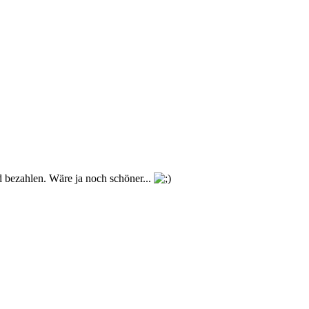
bezahlen. Wäre ja noch schöner...