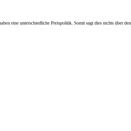
aben eine unterschiedliche Preispolitik. Somit sagt dies nichts über d