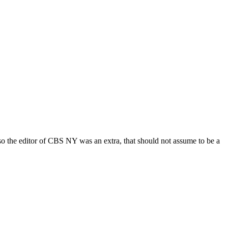
lso the editor of CBS NY was an extra, that should not assume to be a