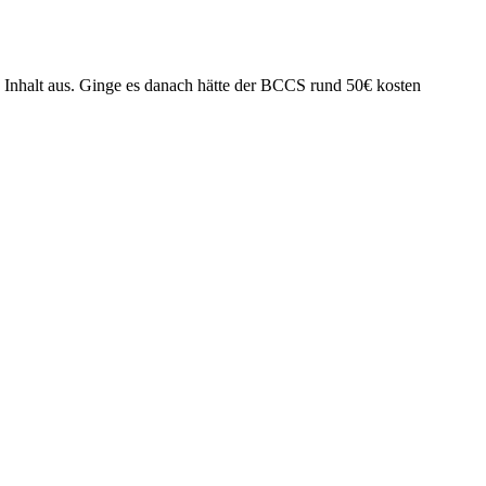
en Inhalt aus. Ginge es danach hätte der BCCS rund 50€ kosten