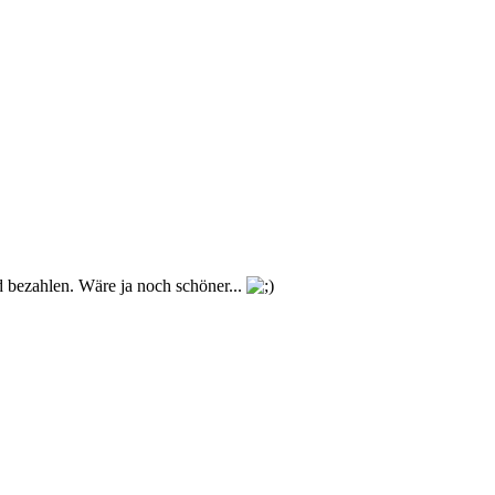
bezahlen. Wäre ja noch schöner...