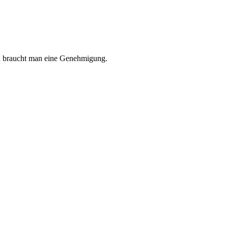
en braucht man eine Genehmigung.