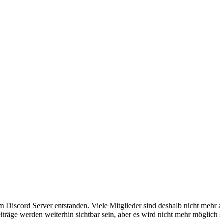
em Discord Server entstanden. Viele Mitglieder sind deshalb nicht mehr
iträge werden weiterhin sichtbar sein, aber es wird nicht mehr möglich 