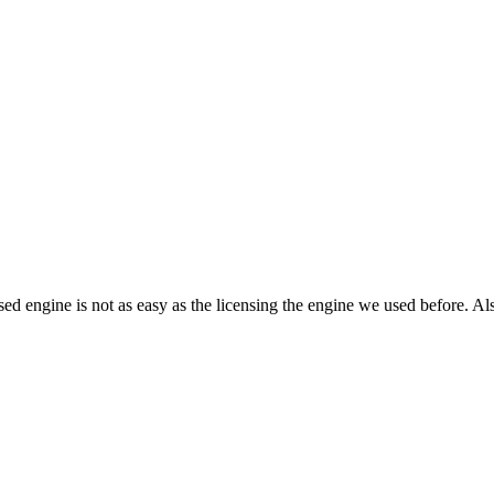
sed engine is not as easy as the licensing the engine we used before. A