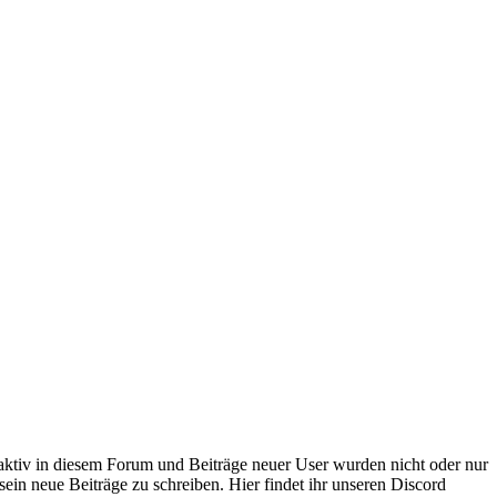
 aktiv in diesem Forum und Beiträge neuer User wurden nicht oder nur
sein neue Beiträge zu schreiben. Hier findet ihr unseren Discord