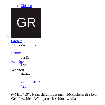
Zitieren
Grenko
7 Line-Schaffner
Punkte
3.235
Beiträge
620
Wohnort
Berlin
22. Juli 2012
#23
@Marc4397: Nein, dafür muss man glücklicherweise kein
Geld bezahlen. Wäre ja noch schöner...