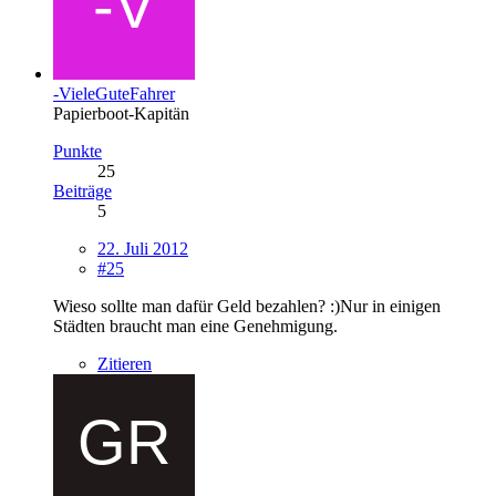
-VieleGuteFahrer
Papierboot-Kapitän
Punkte
25
Beiträge
5
22. Juli 2012
#25
Wieso sollte man dafür Geld bezahlen? :)Nur in einigen
Städten braucht man eine Genehmigung.
Zitieren