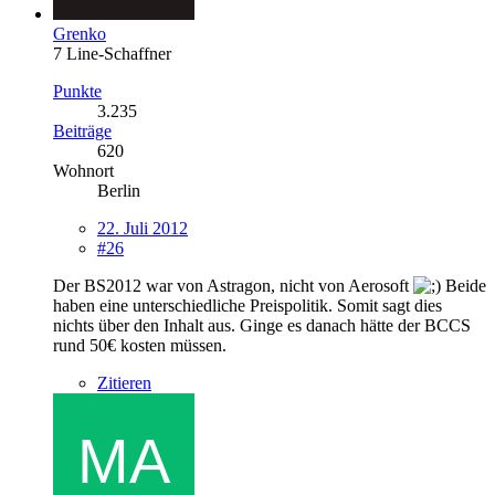
Grenko
7 Line-Schaffner
Punkte
3.235
Beiträge
620
Wohnort
Berlin
22. Juli 2012
#26
Der BS2012 war von Astragon, nicht von Aerosoft
Beide
haben eine unterschiedliche Preispolitik. Somit sagt dies
nichts über den Inhalt aus. Ginge es danach hätte der BCCS
rund 50€ kosten müssen.
Zitieren