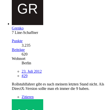
Grenko
7 Line-Schaffner
Punkte
3.235
Beiträge
620
Wohnort
Berlin
23. Juli 2012
#29
Rollstuhlfahrer gibt es nach meinem letzten Stand nicht. Als
DirectX-Version sollte man eh immer die 9 haben.
Zitieren