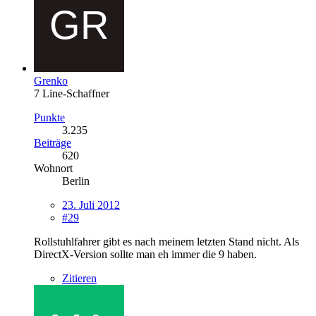
Grenko
7 Line-Schaffner
Punkte
3.235
Beiträge
620
Wohnort
Berlin
23. Juli 2012
#29
Rollstuhlfahrer gibt es nach meinem letzten Stand nicht. Als
DirectX-Version sollte man eh immer die 9 haben.
Zitieren