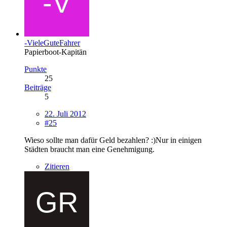
-VieleGuteFahrer
Papierboot-Kapitän
Punkte
25
Beiträge
5
22. Juli 2012
#25
Wieso sollte man dafür Geld bezahlen? :)Nur in einigen
Städten braucht man eine Genehmigung.
Zitieren