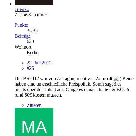
Grenko
7 Line-Schaffner
Punkte
3.235
Beiträge
620
Wohnort
Berlin
22. Juli 2012
#26
Der BS2012 war von Astragon, nicht von Aerosoft
Beide
haben eine unterschiedliche Preispolitik. Somit sagt dies
nichts über den Inhalt aus. Ginge es danach hätte der BCCS
rund 50€ kosten müssen.
Zitieren