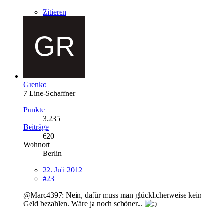
Zitieren
Grenko
7 Line-Schaffner
Punkte
3.235
Beiträge
620
Wohnort
Berlin
22. Juli 2012
#23
@Marc4397: Nein, dafür muss man glücklicherweise kein
Geld bezahlen. Wäre ja noch schöner...