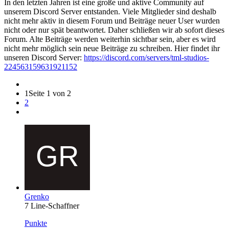
In den letzten Jahren ist eine große und aktive Community auf
unserem Discord Server entstanden. Viele Mitglieder sind deshalb
nicht mehr aktiv in diesem Forum und Beiträge neuer User wurden
nicht oder nur spät beantwortet. Daher schließen wir ab sofort dieses
Forum. Alte Beiträge werden weiterhin sichtbar sein, aber es wird
nicht mehr möglich sein neue Beiträge zu schreiben. Hier findet ihr
unseren Discord Server:
https://discord.com/servers/tml-studios-
224563159631921152
1
Seite 1 von 2
2
Grenko
7 Line-Schaffner
Punkte