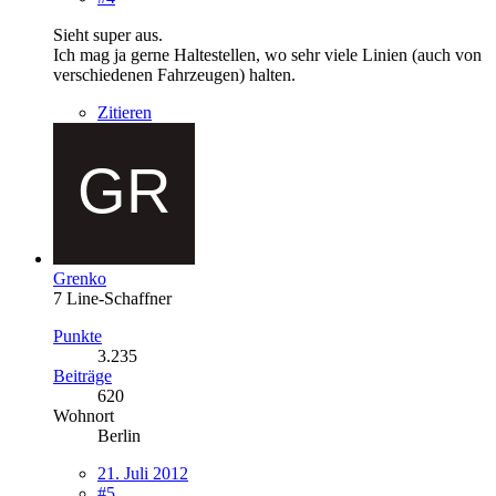
Sieht super aus.
Ich mag ja gerne Haltestellen, wo sehr viele Linien (auch von
verschiedenen Fahrzeugen) halten.
Zitieren
Grenko
7 Line-Schaffner
Punkte
3.235
Beiträge
620
Wohnort
Berlin
21. Juli 2012
#5