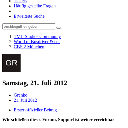
Tickets
Häufig gestellte Fragen
Erweiterte Suche
TML-Studios Community
World of Busdriver & co.
CBS 2 München
Samstag, 21. Juli 2012
Grenko
21. Juli 2012
Erster offizieller Beitrag
Wir schließen dieses Forum, Support ist weiter erreichbar