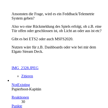
Ansonsten die Frage, wird es ein Feddback/Telemetrie
System geben?
Also wo eine Rückmeldung des Spiels erfolgt, ob z.B. eine
Tür offen oder geschlossen ist, ob Licht an oder aus ist etc?
Gibt es bei ETS2 oder auch MSFS2020.
Nutzen wäre für z.B. Dashboards oder wie bei mir dem
Elgato Stream Deck.
IMG_2328.JPEG
Zitieren
NotExisting
Papierboot-Kapitän
Reaktionen
30
Punkte