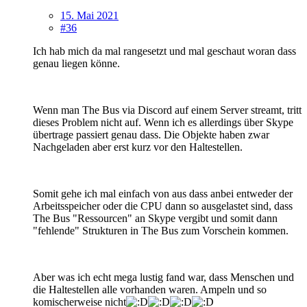
15. Mai 2021
#36
Ich hab mich da mal rangesetzt und mal geschaut woran dass
genau liegen könne.
Wenn man The Bus via Discord auf einem Server streamt, tritt
dieses Problem nicht auf. Wenn ich es allerdings über Skype
übertrage passiert genau dass. Die Objekte haben zwar
Nachgeladen aber erst kurz vor den Haltestellen.
Somit gehe ich mal einfach von aus dass anbei entweder der
Arbeitsspeicher oder die CPU dann so ausgelastet sind, dass
The Bus "Ressourcen" an Skype vergibt und somit dann
"fehlende" Strukturen in The Bus zum Vorschein kommen.
Aber was ich echt mega lustig fand war, dass Menschen und
die Haltestellen alle vorhanden waren. Ampeln und so
komischerweise nicht