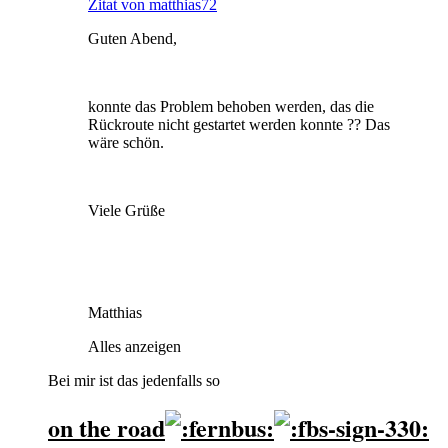
Zitat von matthias72
Guten Abend,
konnte das Problem behoben werden, das die
Rückroute nicht gestartet werden konnte ?? Das
wäre schön.
Viele Grüße
Matthias
Alles anzeigen
Bei mir ist das jedenfalls so
on the road