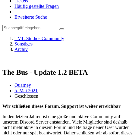
Tickets
Häufig gestellte Fragen
Erweiterte Suche
TML-Studios Community
Sonstiges
Archiv
The Bus - Update 1.2 BETA
Quarney
5. Mai 2021
Geschlossen
Wir schließen dieses Forum, Support ist weiter erreichbar
In den letzten Jahren ist eine große und aktive Community auf
unserem Discord Server entstanden. Viele Mitglieder sind deshalb
nicht mehr aktiv in diesem Forum und Beiträge neuer User wurden
nicht oder nur spät beantwortet. Daher schließen wir ab sofort dieses