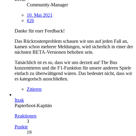
Community-Manager
10. Mai 2021
#26
Danke für euer Feedback!
Das Rückroutenproblem schauen wir uns auf jeden Fall an,
kamen schon mehrere Meldungen, wird sicherlich in einer der
nächsten BETA-Versionen behoben sein.
Tatsächlich ist es so, dass wir uns derzeit auf The Bus
konzentrieren und die F1-Funktion für unsere anderen Spiele
einfach zu überwältigend wären. Das bedeutet nicht, dass wir
es kategorisch ausschließen.
Zitieren
Itzak
Papierboot-Kapitän
Reaktionen
3
Punkte
19