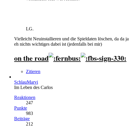
LG.
Vielleicht Neuinstallieren und die Spieldaten löschen, da da ja
eh nichts wichtiges dabei ist (jedenfalls bei mir)
on the road
Zitieren
SchlauMarvi
Im Leben des Carlos
Reaktionen
247
Punkte
983
Beiträge
212