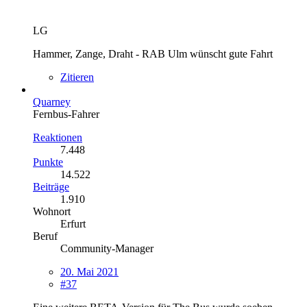
LG
Hammer, Zange, Draht - RAB Ulm wünscht gute Fahrt
Zitieren
Quarney
Fernbus-Fahrer
Reaktionen
7.448
Punkte
14.522
Beiträge
1.910
Wohnort
Erfurt
Beruf
Community-Manager
20. Mai 2021
#37