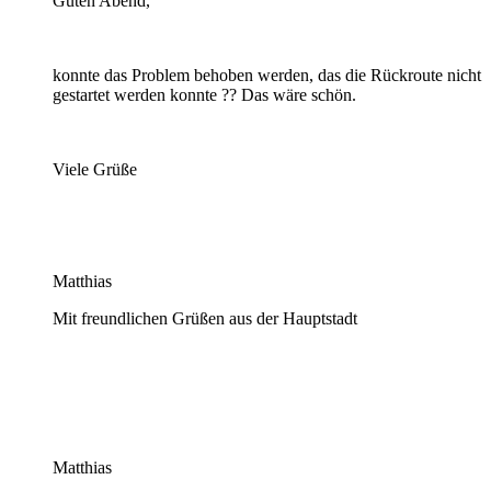
Guten Abend,
konnte das Problem behoben werden, das die Rückroute nicht
gestartet werden konnte ?? Das wäre schön.
Viele Grüße
Matthias
Mit freundlichen Grüßen aus der Hauptstadt
Matthias