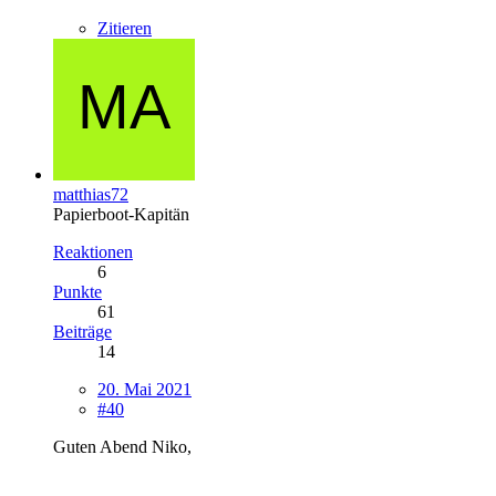
Zitieren
matthias72
Papierboot-Kapitän
Reaktionen
6
Punkte
61
Beiträge
14
20. Mai 2021
#40
Guten Abend Niko,