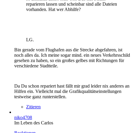
reparieren lassen und scheinbar sind alle Dateien
vorhanden. Hat wer Abhilfe?
LG.
Bin gerade vom Flughafen aus die Strecke abgefahren, ist
noch alles da. Ich meine sogar mind. ein neues Verkehrsschild
gesehen zu haben, so ein großes gelbes mit Richtungen für
verschiedene Stadtteile.
Da Du schon repariert hast fällt mir grad leider nix anderes an
Hilfen ein. Vielleicht mal die Grafikqualitätseinstellungen
testweise ganz runterstellen.
Zitieren
niko4708
Im Leben des Carlos
Reaktionen