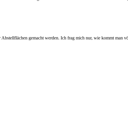
r Abstellflächen gemacht werden. Ich frag mich nur, wie kommt man völ