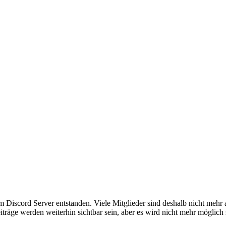
em Discord Server entstanden. Viele Mitglieder sind deshalb nicht mehr
iträge werden weiterhin sichtbar sein, aber es wird nicht mehr möglich 