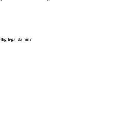
lig legal da hin?