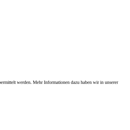
bermittelt werden. Mehr Informationen dazu haben wir in unserer