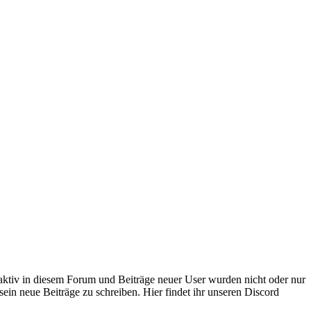
 aktiv in diesem Forum und Beiträge neuer User wurden nicht oder nur
sein neue Beiträge zu schreiben. Hier findet ihr unseren Discord