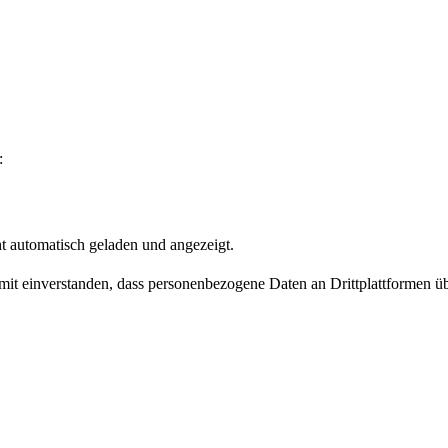
:
t automatisch geladen und angezeigt.
damit einverstanden, dass personenbezogene Daten an Drittplattformen ü