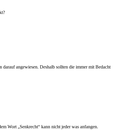
kt?
en darauf angewiesen. Deshalb sollten die immer mit Bedacht
 dem Wort „Senkrecht“ kann nicht jeder was anfangen.