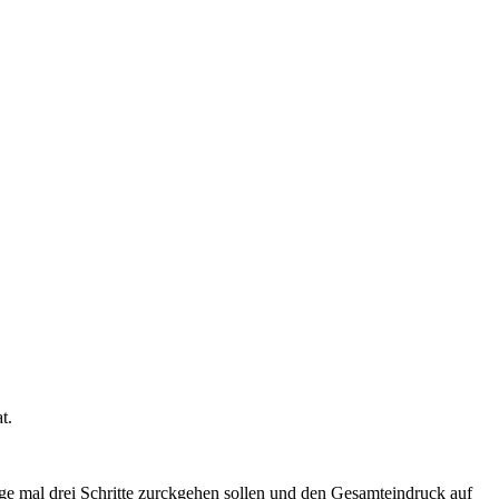
t.
age mal drei Schritte zurckgehen sollen und den Gesamteindruck auf