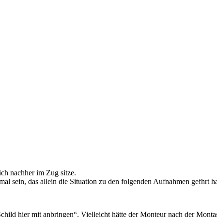
ch nachher im Zug sitze.
mal sein, das allein die Situation zu den folgenden Aufnahmen gefhrt ha
child hier mit anbringen“. Vielleicht hätte der Monteur nach der Mont