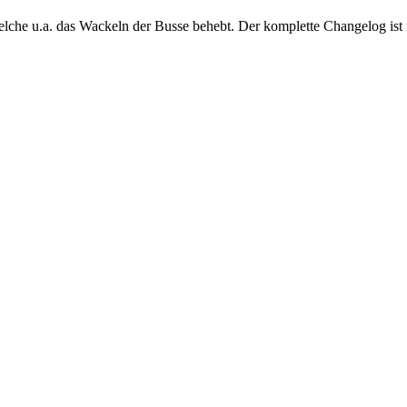
lche u.a. das Wackeln der Busse behebt. Der komplette Changelog ist 