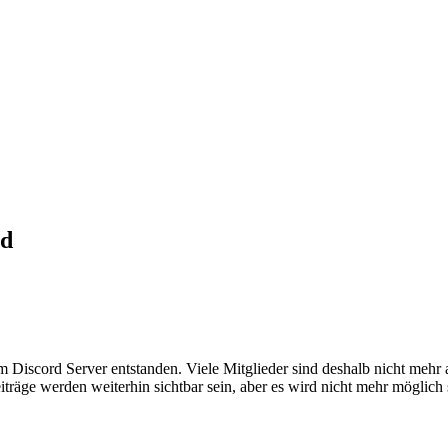
ed
em Discord Server entstanden. Viele Mitglieder sind deshalb nicht mehr
iträge werden weiterhin sichtbar sein, aber es wird nicht mehr möglich 