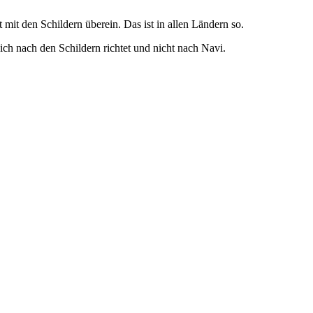
it den Schildern überein. Das ist in allen Ländern so.
ich nach den Schildern richtet und nicht nach Navi.