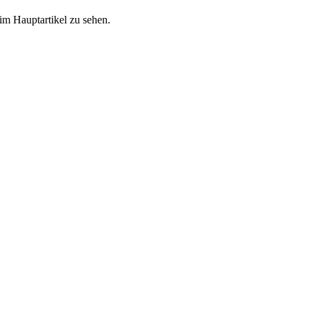
im Hauptartikel zu sehen.