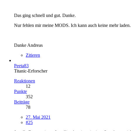
Das ging schnell und gut. Danke.
Nur fehlen mir meine MODS. Ich kann auch keine mehr laden.
Danke Andreas
Zitieren
Peeta83
Titanic-Erforscher
Reaktionen
12
Punkte
352
Beiträge
78
27. Mai 2021
#25