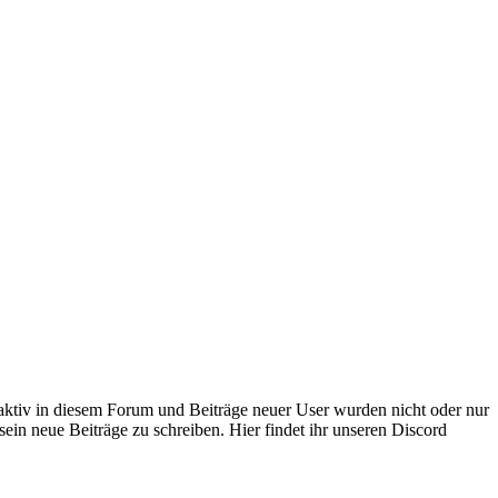
 aktiv in diesem Forum und Beiträge neuer User wurden nicht oder nur
sein neue Beiträge zu schreiben. Hier findet ihr unseren Discord