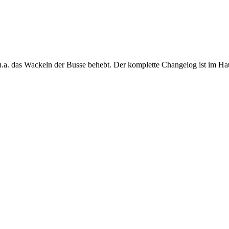
.a. das Wackeln der Busse behebt. Der komplette Changelog ist im Hau