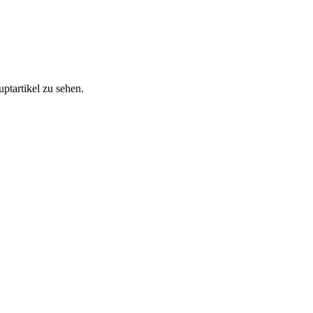
ptartikel zu sehen.