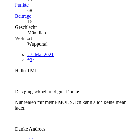
Punkte
68
Beiträge
16
Geschlecht
Männlich
Wohnort
Wuppertal
27. Mai 2021
#24
Hallo TML.
Das ging schnell und gut. Danke.
Nur fehlen mir meine MODS. Ich kann auch keine mehr
laden.
Danke Andreas