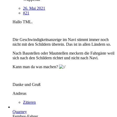
26. Mai 2021
#21
Hallo TML.
Die Geschwindigkeitsanzeige im Navi stimmt immer noch
nicht mit den Schildern überein. Das ist in allen Ländern so.
Nach Baustellen oder Mautstellen meckern die Fahrgäste weil
sich nach den Schildern richtet und nicht nach Navi.
Kann man da was machen?
Danke und Gruß
Andreas
Zitieren
Quarney
Fernbus-Fahrer