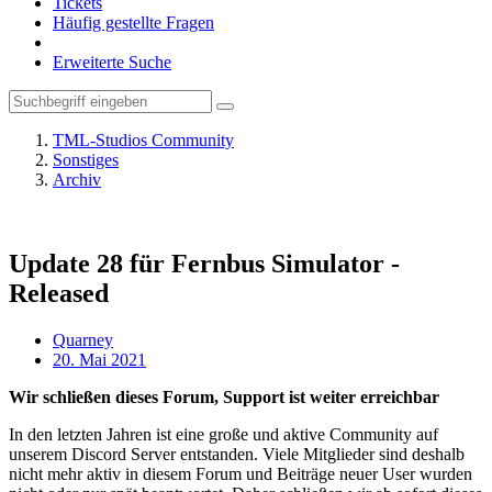
Tickets
Häufig gestellte Fragen
Erweiterte Suche
TML-Studios Community
Sonstiges
Archiv
Update 28 für Fernbus Simulator -
Released
Quarney
20. Mai 2021
Wir schließen dieses Forum, Support ist weiter erreichbar
In den letzten Jahren ist eine große und aktive Community auf
unserem Discord Server entstanden. Viele Mitglieder sind deshalb
nicht mehr aktiv in diesem Forum und Beiträge neuer User wurden