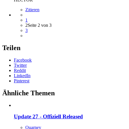
Zitieren
1
2
Seite 2 von 3
3
Teilen
Facebook
Twitter
Reddit
LinkedIn
Pinterest
Ähnliche Themen
Update 27 - Offiziell Released
Quarney