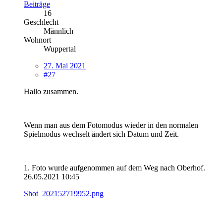
Beiträge
16
Geschlecht
Männlich
Wohnort
Wuppertal
27. Mai 2021
#27
Hallo zusammen.
Wenn man aus dem Fotomodus wieder in den normalen
Spielmodus wechselt ändert sich Datum und Zeit.
1. Foto wurde aufgenommen auf dem Weg nach Oberhof.
26.05.2021 10:45
Shot_202152719952.png