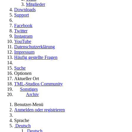
Mitglieder
Downloads
Support
Facebook
Twitter
Instagram
YouTube
Datenschutzerklärung
Impressum
Häufig gestellte Fragen
Suche
Optionen
Aktueller Ort
TML-Studios Community
Sonstiges
Archiv
Benutzer-Menü
Anmelden oder registrieren
Sprache
Deutsch
Deutsch