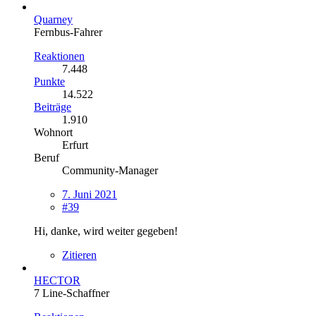
Quarney
Fernbus-Fahrer
Reaktionen
7.448
Punkte
14.522
Beiträge
1.910
Wohnort
Erfurt
Beruf
Community-Manager
7. Juni 2021
#39
Hi, danke, wird weiter gegeben!
Zitieren
HECTOR
7 Line-Schaffner