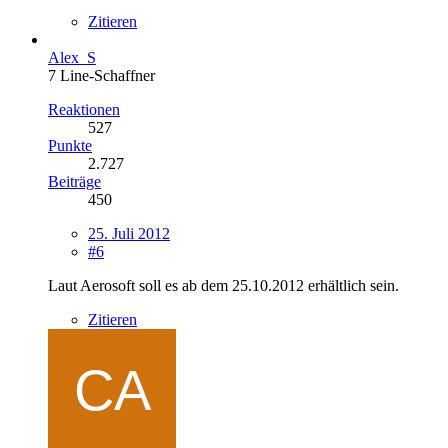
Zitieren
Alex_S
7 Line-Schaffner
Reaktionen
527
Punkte
2.727
Beiträge
450
25. Juli 2012
#6
Laut Aerosoft soll es ab dem 25.10.2012 erhältlich sein.
Zitieren