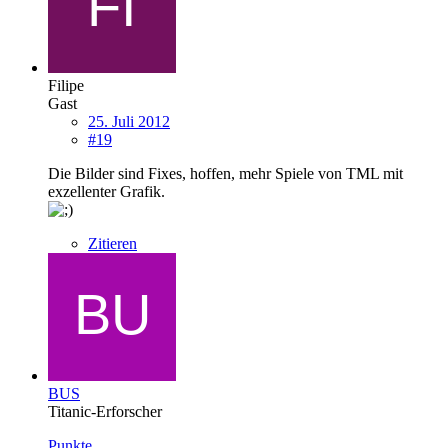
Filipe
Gast
25. Juli 2012
#19
Die Bilder sind Fixes, hoffen, mehr Spiele von TML mit
exzellenter Grafik.
Zitieren
BUS
Titanic-Erforscher
Punkte