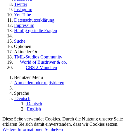
Twitter
Instagram
YouTube
Datenschutzerklärung
Impressum
Häufig gestellte Fragen
Suche
Optionen
Aktueller Ort
TML-Studios Community
World of Busdriver & co.
CBS 2 München
Benutzer-Menü
Anmelden oder registrieren
Sprache
Deutsch
Deutsch
English
Diese Seite verwendet Cookies. Durch die Nutzung unserer Seite
erklären Sie sich damit einverstanden, dass wir Cookies setzen.
Weitere Informationen
Schließen