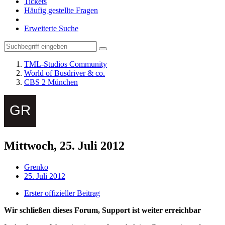
Tickets
Häufig gestellte Fragen
Erweiterte Suche
TML-Studios Community
World of Busdriver & co.
CBS 2 München
Mittwoch, 25. Juli 2012
Grenko
25. Juli 2012
Erster offizieller Beitrag
Wir schließen dieses Forum, Support ist weiter erreichbar