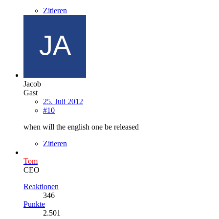
Zitieren
Jacob
Gast
25. Juli 2012
#10
when will the english one be released
Zitieren
Tom
CEO
Reaktionen
346
Punkte
2.501