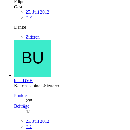
Filipe
Gast
25. Juli 2012
#14
Danke
Zitieren
bus_DVB
Kehrmaschinen-Steuerer
Punkte
235
Beiträge
47
25. Juli 2012
#15