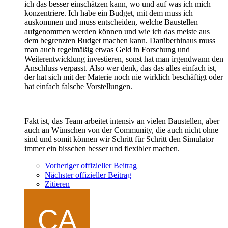
ich das besser einschätzen kann, wo und auf was ich mich
konzentriere. Ich habe ein Budget, mit dem muss ich
auskommen und muss entscheiden, welche Baustellen
aufgenommen werden können und wie ich das meiste aus
dem begrenzten Budget machen kann. Darüberhinaus muss
man auch regelmäßig etwas Geld in Forschung und
Weiterentwicklung investieren, sonst hat man irgendwann den
Anschluss verpasst. Also wer denk, das das alles einfach ist,
der hat sich mit der Materie noch nie wirklich beschäftigt oder
hat einfach falsche Vorstellungen.
Fakt ist, das Team arbeitet intensiv an vielen Baustellen, aber
auch an Wünschen von der Community, die auch nicht ohne
sind und somit können wir Schritt für Schritt den Simulator
immer ein bisschen besser und flexibler machen.
Vorheriger offizieller Beitrag
Nächster offizieller Beitrag
Zitieren