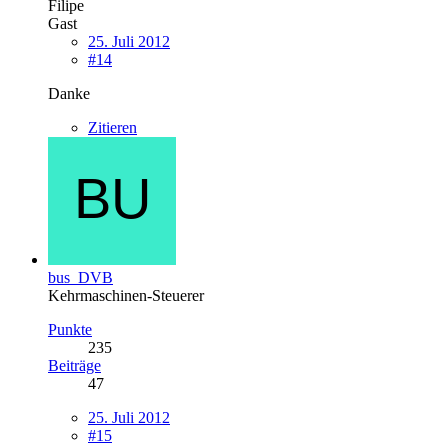
Filipe
Gast
25. Juli 2012
#14
Danke
Zitieren
bus_DVB
Kehrmaschinen-Steuerer
Punkte
235
Beiträge
47
25. Juli 2012
#15