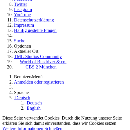
Twitter
Instagram
YouTube
Datenschutzerklärung
Impressum
Häufig gestellte Fragen
Suche
Optionen
Aktueller Ort
TML-Studios Community
World of Busdriver & co.
CBS 2 München
Benutzer-Menü
Anmelden oder registrieren
Sprache
Deutsch
Deutsch
English
Diese Seite verwendet Cookies. Durch die Nutzung unserer Seite
erklären Sie sich damit einverstanden, dass wir Cookies setzen.
Weitere Informationen
Schließen