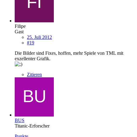
Filipe
Gast
25. Juli 2012
#19
Die Bilder sind Fixes, hoffen, mehr Spiele von TML mit
exzellenter Grafik.
Zitieren
BUS
Titanic-Erforscher
Punkte