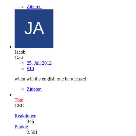
Zitieren
Jacob
Gast
25. Juli 2012
#10
when will the english one be released
Zitieren
Tom
CEO
Reaktionen
346
Punkte
2.501