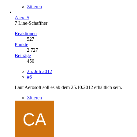
Zitieren
Alex_S
7 Line-Schaffner
Reaktionen
527
Punkte
2.727
Beiträge
450
25. Juli 2012
#6
Laut Aerosoft soll es ab dem 25.10.2012 erhältlich sein.
Zitieren