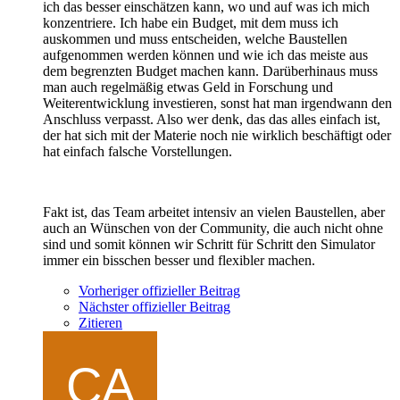
ich das besser einschätzen kann, wo und auf was ich mich
konzentriere. Ich habe ein Budget, mit dem muss ich
auskommen und muss entscheiden, welche Baustellen
aufgenommen werden können und wie ich das meiste aus
dem begrenzten Budget machen kann. Darüberhinaus muss
man auch regelmäßig etwas Geld in Forschung und
Weiterentwicklung investieren, sonst hat man irgendwann den
Anschluss verpasst. Also wer denk, das das alles einfach ist,
der hat sich mit der Materie noch nie wirklich beschäftigt oder
hat einfach falsche Vorstellungen.
Fakt ist, das Team arbeitet intensiv an vielen Baustellen, aber
auch an Wünschen von der Community, die auch nicht ohne
sind und somit können wir Schritt für Schritt den Simulator
immer ein bisschen besser und flexibler machen.
Vorheriger offizieller Beitrag
Nächster offizieller Beitrag
Zitieren