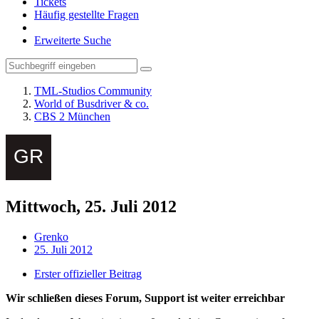
Tickets
Häufig gestellte Fragen
Erweiterte Suche
TML-Studios Community
World of Busdriver & co.
CBS 2 München
Mittwoch, 25. Juli 2012
Grenko
25. Juli 2012
Erster offizieller Beitrag
Wir schließen dieses Forum, Support ist weiter erreichbar