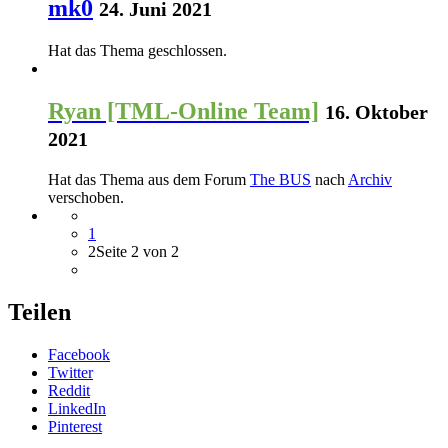
mk0
24. Juni 2021
Hat das Thema geschlossen.
Ryan [TML-Online Team]
16. Oktober
2021
Hat das Thema aus dem Forum
The BUS
nach
Archiv
verschoben.
1
2
Seite 2 von 2
Teilen
Facebook
Twitter
Reddit
LinkedIn
Pinterest