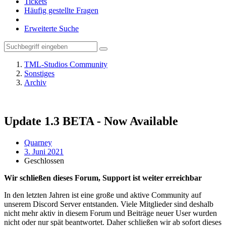
Tickets
Häufig gestellte Fragen
Erweiterte Suche
TML-Studios Community
Sonstiges
Archiv
Update 1.3 BETA - Now Available
Quarney
3. Juni 2021
Geschlossen
Wir schließen dieses Forum, Support ist weiter erreichbar
In den letzten Jahren ist eine große und aktive Community auf
unserem Discord Server entstanden. Viele Mitglieder sind deshalb
nicht mehr aktiv in diesem Forum und Beiträge neuer User wurden
nicht oder nur spät beantwortet. Daher schließen wir ab sofort dieses