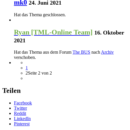
mk0
24. Juni 2021
Hat das Thema geschlossen.
Ryan [TML-Online Team]
16. Oktober
2021
Hat das Thema aus dem Forum
The BUS
nach
Archiv
verschoben.
1
2
Seite 2 von 2
Teilen
Facebook
Twitter
Reddit
LinkedIn
Pinterest