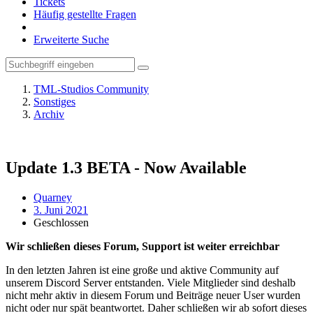
Tickets
Häufig gestellte Fragen
Erweiterte Suche
TML-Studios Community
Sonstiges
Archiv
Update 1.3 BETA - Now Available
Quarney
3. Juni 2021
Geschlossen
Wir schließen dieses Forum, Support ist weiter erreichbar
In den letzten Jahren ist eine große und aktive Community auf
unserem Discord Server entstanden. Viele Mitglieder sind deshalb
nicht mehr aktiv in diesem Forum und Beiträge neuer User wurden
nicht oder nur spät beantwortet. Daher schließen wir ab sofort dieses